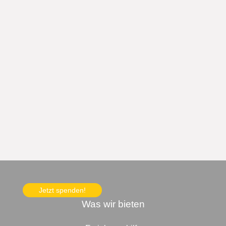
Jetzt spenden!
Was wir bieten