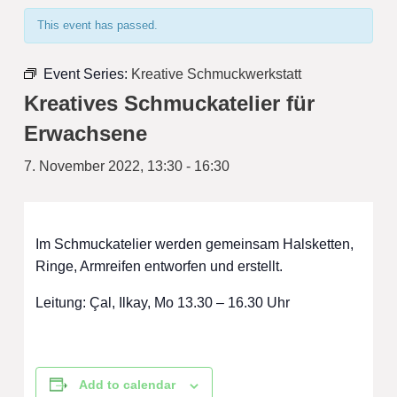
This event has passed.
Event Series:
Kreative Schmuckwerkstatt
Kreatives Schmuckatelier für
Erwachsene
7. November 2022, 13:30
-
16:30
Im Schmuckatelier werden gemeinsam Halsketten,
Ringe, Armreifen entworfen und erstellt.
Leitung: Çal, Ilkay, Mo 13.30 – 16.30 Uhr
Add to calendar