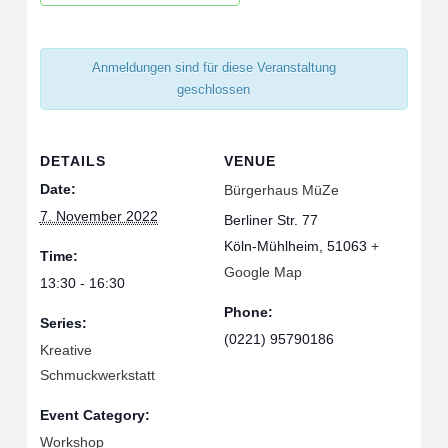
Anmeldungen sind für diese Veranstaltung
geschlossen
DETAILS
VENUE
Date:
Bürgerhaus MüZe
7. November 2022
Berliner Str. 77
Köln-Mühlheim
,
51063
+
Time:
Google Map
13:30 - 16:30
Phone:
Series:
(0221) 95790186
Kreative
Schmuckwerkstatt
Event Category:
Workshop