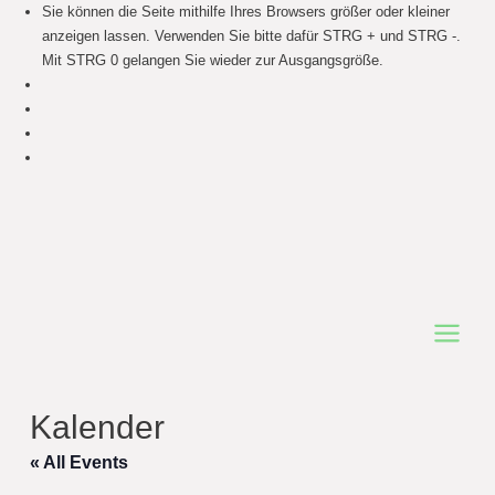
Sie können die Seite mithilfe Ihres Browsers größer oder kleiner
anzeigen lassen. Verwenden Sie bitte dafür STRG + und STRG -.
Mit STRG 0 gelangen Sie wieder zur Ausgangsgröße.
Main
Menu
Kalender
« All Events