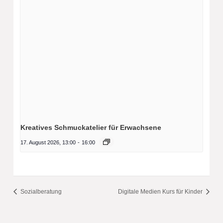
Kreatives Schmuckatelier für Erwachsene
17. August 2026, 13:00
-
16:00
Sozialberatung
Digitale Medien Kurs für Kinder