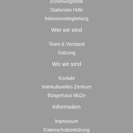
Erziehungshilfe
Stationäre Hilfe
Inklusionsbegleitung
Wer wir sind
Team & Vorstand
Satzung
Wo wir sind
Kontakt
Interkulturelles Zentrum
Bürgerhaus MüZe
Information
Impressum
Datenschutzerklärung