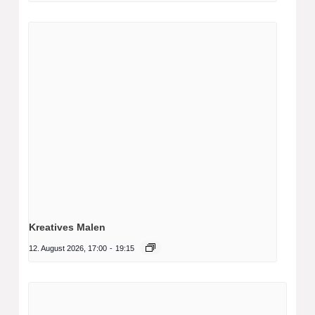
Kreatives Malen
12. August 2026, 17:00
-
19:15