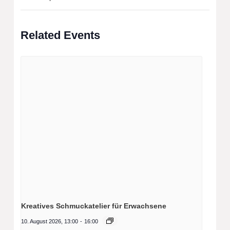
Related Events
Kreatives Schmuckatelier für Erwachsene
10. August 2026, 13:00
-
16:00