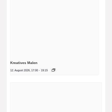
Kreatives Malen
12. August 2026, 17:00
-
19:15