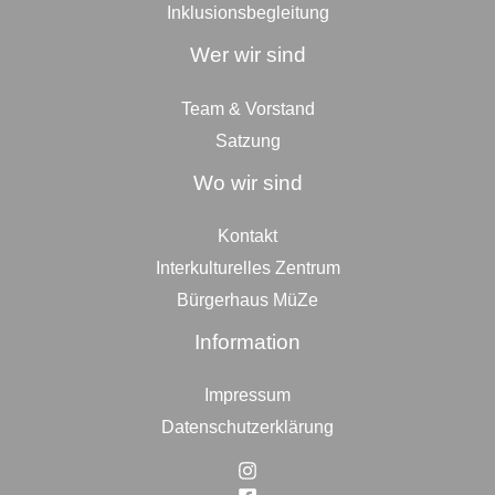
Inklusionsbegleitung
Wer wir sind
Team & Vorstand
Satzung
Wo wir sind
Kontakt
Interkulturelles Zentrum
Bürgerhaus MüZe
Information
Impressum
Datenschutzerklärung