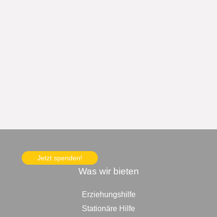
Jetzt spenden!
Was wir bieten
Erziehungshilfe
Stationäre Hilfe