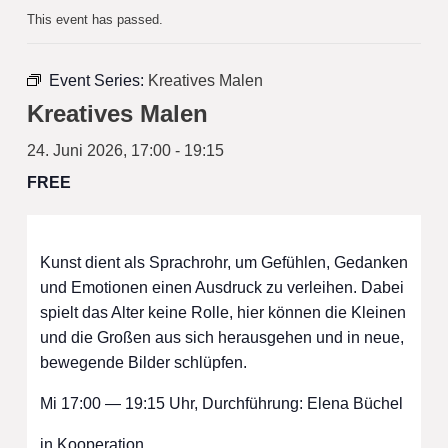
This event has passed.
Event Series:
Kreatives Malen
Kreatives Malen
24. Juni 2026, 17:00
-
19:15
FREE
Kunst dient als Sprachrohr, um Gefühlen, Gedanken
und Emotionen einen Ausdruck zu verleihen. Dabei
spielt das Alter keine Rolle, hier können die Kleinen
und die Großen aus sich herausgehen und in neue,
bewegende Bilder schlüpfen.
Mi 17:00 — 19:15 Uhr, Durchführung: Elena Büchel
in Kooperation