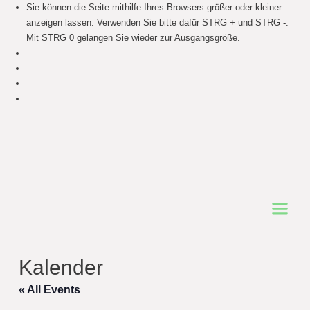
Sie können die Seite mithilfe Ihres Browsers größer oder kleiner
anzeigen lassen. Verwenden Sie bitte dafür STRG + und STRG -.
Mit STRG 0 gelangen Sie wieder zur Ausgangsgröße.
Main
Menu
Kalender
« All Events