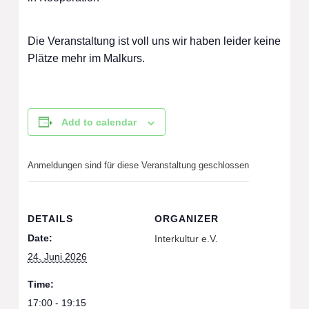
Die Veranstaltung ist voll uns wir haben leider keine
Plätze mehr im Malkurs.
Add to calendar
Anmeldungen sind für diese Veranstaltung geschlossen
DETAILS
ORGANIZER
Date:
Interkultur e.V.
24. Juni 2026
Time:
17:00 - 19:15