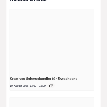
Kreatives Schmuckatelier für Erwachsene
10. August 2026, 13:00
-
16:00