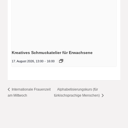
Kreatives Schmuckatelier für Erwachsene
17. August 2026, 13:00
-
16:00
Internationale Frauenzeit
Alphabetisierungskurs (für
am Mittwoch
türkischsprachige Menschen)