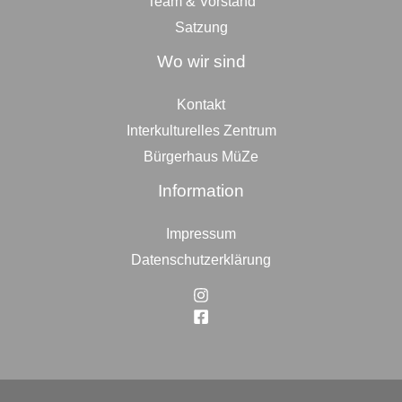
Team & Vorstand
Satzung
Wo wir sind
Kontakt
Interkulturelles Zentrum
Bürgerhaus MüZe
Information
Impressum
Datenschutzerklärung