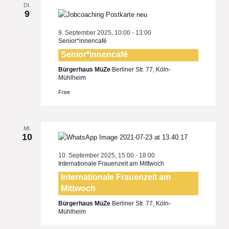
DI.
9
9. September 2025, 10:00
-
13:00
Senior*innencafé
Senior*innencafé
Bürgerhaus MüZe
Berliner Str. 77, Köln-
Mühlheim
Free
MI.
10
10. September 2025, 15:00
-
18:00
Internationale Frauenzeit am Mittwoch
Internationale Frauenzeit am
Mittwoch
Bürgerhaus MüZe
Berliner Str. 77, Köln-
Mühlheim