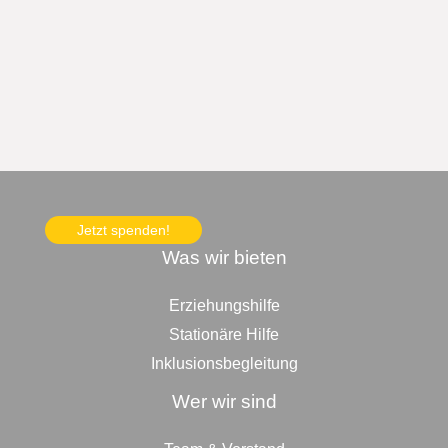
Jetzt spenden!
Was wir bieten
Erziehungshilfe
Stationäre Hilfe
Inklusionsbegleitung
Wer wir sind