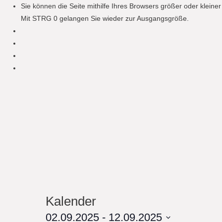
Sie können die Seite mithilfe Ihres Browsers größer oder klein
Mit STRG 0 gelangen Sie wieder zur Ausgangsgröße.
Kalender
02.09.2025
 - 
12.09.2025