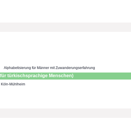
Alphabetisierung für Männer mit Zuwanderungserfahrung
(für türkischsprachige Menschen)
7, Köln-Mühlheim