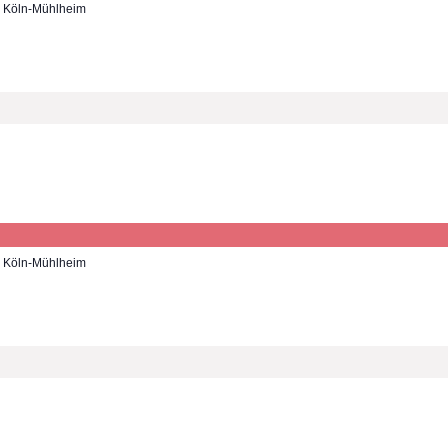
7, Köln-Mühlheim
7, Köln-Mühlheim