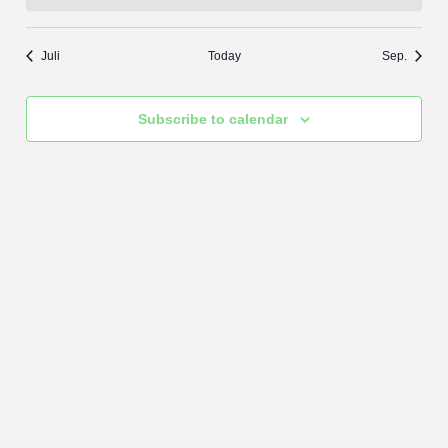
Juli
Today
Sep.
Subscribe to calendar