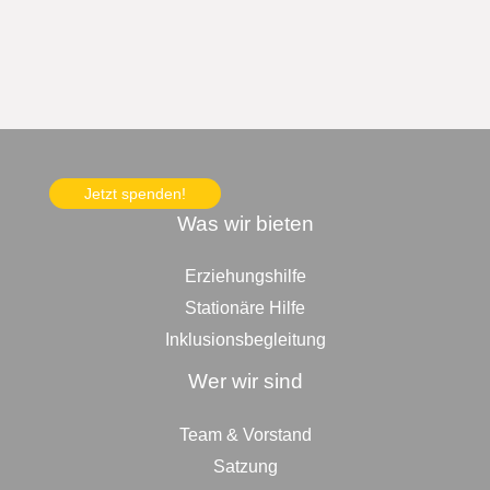
Jetzt spenden!
Was wir bieten
Erziehungshilfe
Stationäre Hilfe
Inklusionsbegleitung
Wer wir sind
Team & Vorstand
Satzung