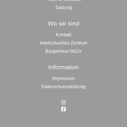
Satzung
Wo wir sind
Kontakt
Interkulturelles Zentrum
Bürgerhaus MüZe
Information
Impressum
Datenschutzerklärung