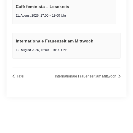
Café feminista – Lesekreis
11. August 2026, 17:00
-
19:00
Internationale Frauenzeit am Mittwoch
12. August 2026, 15:00
-
18:00
Tafel
Internationale Frauenzeit am Mittwoch