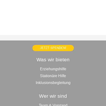
JETZT SPENDEN!
Was wir bieten
Erziehungshilfe
Stationäre Hilfe
Inklusionsbegleitung
Wer wir sind
Team & Vorstand