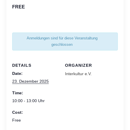
FREE
Anmeldungen sind für diese Veranstaltung
geschlossen
DETAILS
ORGANIZER
Date:
Interkultur e.V.
23. Dezember 2025
Time:
10:00 - 13:00
Cost:
Free