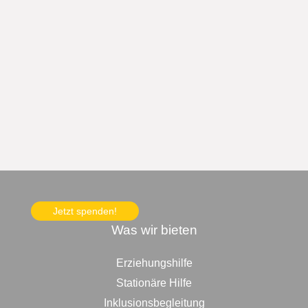
Jetzt spenden!
Was wir bieten
Erziehungshilfe
Stationäre Hilfe
Inklusionsbegleitung