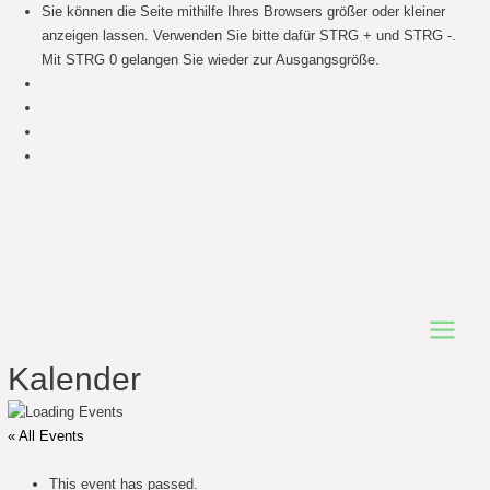
Sie können die Seite mithilfe Ihres Browsers größer oder kleiner
anzeigen lassen. Verwenden Sie bitte dafür STRG + und STRG -.
Mit STRG 0 gelangen Sie wieder zur Ausgangsgröße.
Main
Kalender
Menu
« All Events
This event has passed.