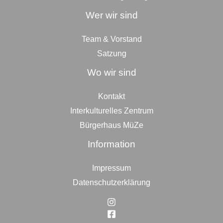
Wer wir sind
Team & Vorstand
Satzung
Wo wir sind
Kontakt
Interkulturelles Zentrum
Bürgerhaus MüZe
Information
Impressum
Datenschutzerklärung