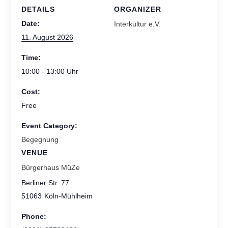
DETAILS
ORGANIZER
Date:
Interkultur e.V.
11. August 2026
Time:
10:00 - 13:00
Cost:
Free
Event Category:
Begegnung
VENUE
Bürgerhaus MüZe
Berliner Str. 77
51063
Köln-Mühlheim
Phone: