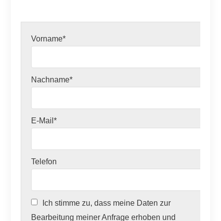
Vorname*
Nachname*
E-Mail*
Telefon
Ich stimme zu, dass meine Daten zur
Bearbeitung meiner Anfrage erhoben und