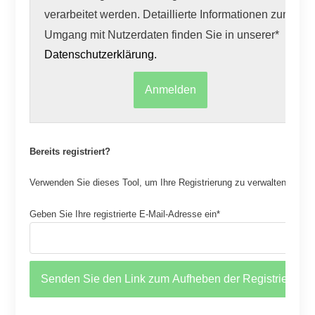
verarbeitet werden. Detaillierte Informationen zum
Umgang mit Nutzerdaten finden Sie in unserer*
Datenschutzerklärung.
Bereits registriert?
Verwenden Sie dieses Tool, um Ihre Registrierung zu verwalten.
Geben Sie Ihre registrierte E-Mail-Adresse ein*