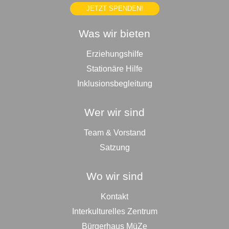
JETZT SPENDEN!
Was wir bieten
Erziehungshilfe
Stationäre Hilfe
Inklusionsbegleitung
Wer wir sind
Team & Vorstand
Satzung
Wo wir sind
Kontakt
Interkulturelles Zentrum
Bürgerhaus MüZe