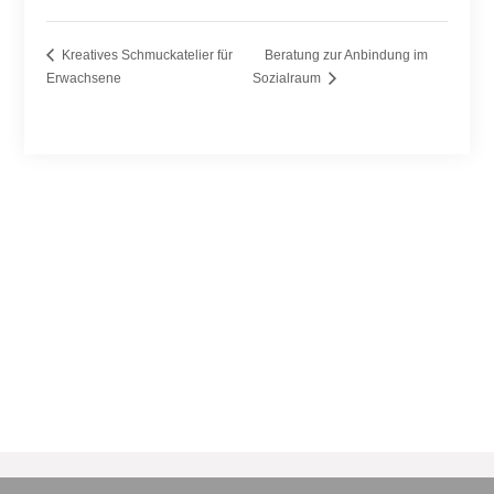
Kreatives Schmuckatelier für
Beratung zur Anbindung im
Erwachsene
Sozialraum