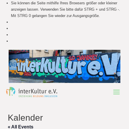
Sie können die Seite mithilfe Ihres Browsers größer oder kleiner
anzeigen lassen. Verwenden Sie bitte dafür STRG + und STRG -.
Mit STRG 0 gelangen Sie wieder zur Ausgangsgröße.
Main
Menu
Kalender
« All Events