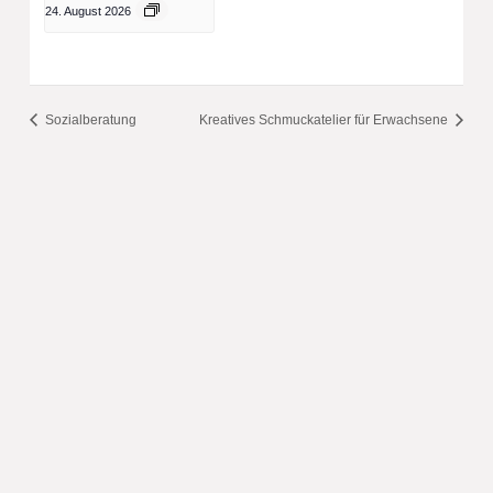
24. August 2026
Sozialberatung
Kreatives Schmuckatelier für Erwachsene