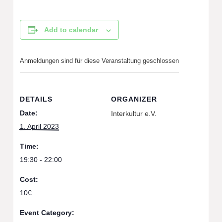
Add to calendar
Anmeldungen sind für diese Veranstaltung geschlossen
DETAILS
ORGANIZER
Date:
Interkultur e.V.
1. April 2023
Time:
19:30 - 22:00
Cost:
10€
Event Category: