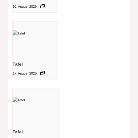
10. August 2026
Tafel
17. August 2026
Tafel