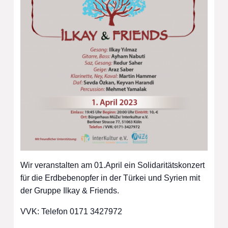
Wir veranstalten am 01.April ein Solidaritätskonzert
für die Erdbebenopfer in der Türkei und Syrien mit
der Gruppe Ilkay & Friends.
VVK: Telefon 0171 3427972