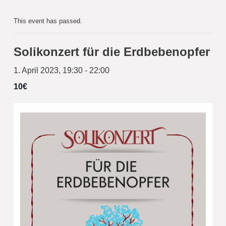
This event has passed.
Solikonzert für die Erdbebenopfer
1. April 2023, 19:30
-
22:00
10€