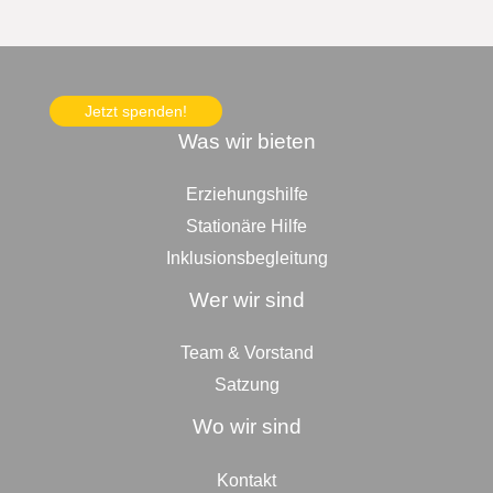
Jetzt spenden!
Was wir bieten
Erziehungshilfe
Stationäre Hilfe
Inklusionsbegleitung
Wer wir sind
Team & Vorstand
Satzung
Wo wir sind
Kontakt