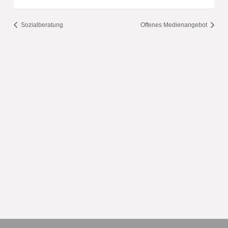
Sozialberatung
Offenes Medienangebot