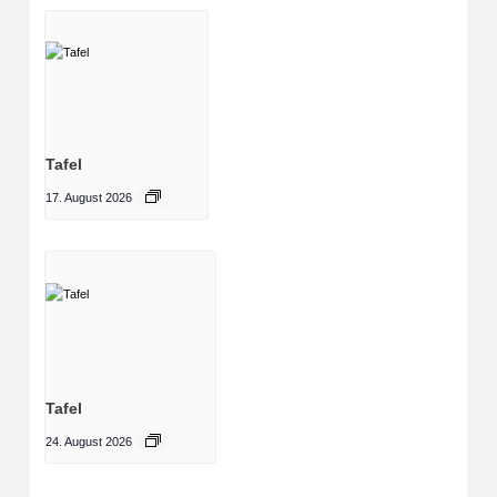
Tafel
17. August 2026
Tafel
24. August 2026