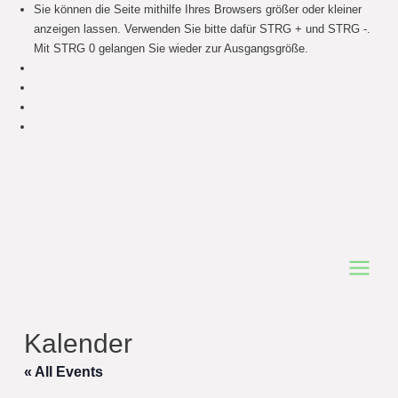
Sie können die Seite mithilfe Ihres Browsers größer oder kleiner
anzeigen lassen. Verwenden Sie bitte dafür STRG + und STRG -.
Mit STRG 0 gelangen Sie wieder zur Ausgangsgröße.
Main
Menu
Kalender
« All Events