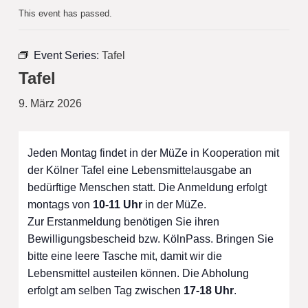
This event has passed.
Event Series:
Tafel
Tafel
9. März 2026
Jeden Montag findet in der MüZe in Kooperation mit
der Kölner Tafel eine Lebensmittelausgabe an
bedürftige Menschen statt. Die Anmeldung erfolgt
montags von
10-11 Uhr
in der MüZe.
Zur Erstanmeldung benötigen Sie ihren
Bewilligungsbescheid bzw. KölnPass. Bringen Sie
bitte eine leere Tasche mit, damit wir die
Lebensmittel austeilen können. Die Abholung
erfolgt am selben Tag zwischen
17-18 Uhr
.