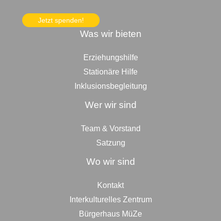
Jetzt spenden!
Was wir bieten
Erziehungshilfe
Stationäre Hilfe
Inklusionsbegleitung
Wer wir sind
Team & Vorstand
Satzung
Wo wir sind
Kontakt
Interkulturelles Zentrum
Bürgerhaus MüZe