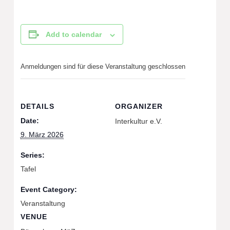
Add to calendar
Anmeldungen sind für diese Veranstaltung geschlossen
DETAILS
ORGANIZER
Date:
Interkultur e.V.
9. März 2026
Series:
Tafel
Event Category:
Veranstaltung
VENUE