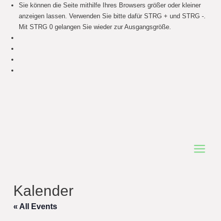
Sie können die Seite mithilfe Ihres Browsers größer oder kleiner
anzeigen lassen. Verwenden Sie bitte dafür STRG + und STRG -.
Mit STRG 0 gelangen Sie wieder zur Ausgangsgröße.
Main
Menu
Kalender
« All Events