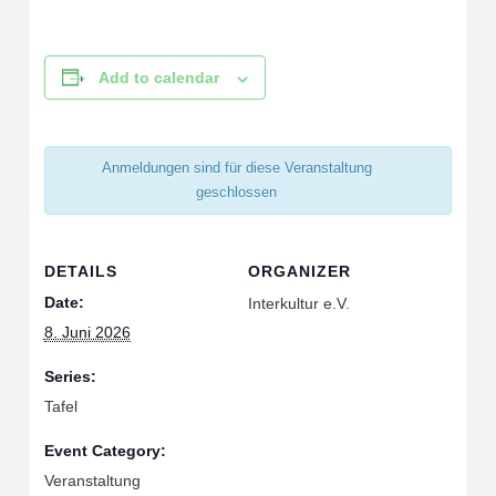
Add to calendar
Anmeldungen sind für diese Veranstaltung
geschlossen
DETAILS
ORGANIZER
Date:
Interkultur e.V.
8. Juni 2026
Series:
Tafel
Event Category:
Veranstaltung