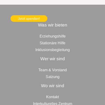
Jetzt spenden!
Was wir bieten
Erziehungshilfe
Stationäre Hilfe
Inklusionsbegleitung
Wer wir sind
Team & Vorstand
Satzung
Wo wir sind
Kontakt
Interkulturelles Zentrum