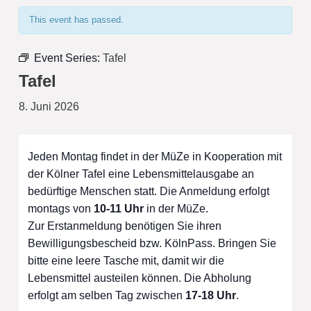
This event has passed.
Event Series:
Tafel
Tafel
8. Juni 2026
Jeden Montag findet in der MüZe in Kooperation mit
der Kölner Tafel eine Lebensmittelausgabe an
bedürftige Menschen statt. Die Anmeldung erfolgt
montags von
10-11 Uhr
in der MüZe.
Zur Erstanmeldung benötigen Sie ihren
Bewilligungsbescheid bzw. KölnPass. Bringen Sie
bitte eine leere Tasche mit, damit wir die
Lebensmittel austeilen können. Die Abholung
erfolgt am selben Tag zwischen
17-18 Uhr
.