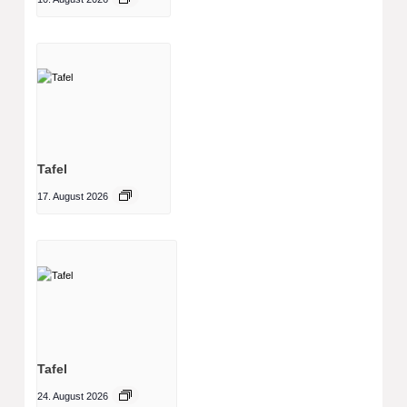
Tafel
17. August 2026
Tafel
24. August 2026