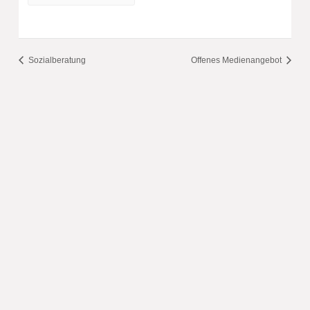
Sozialberatung
Offenes Medienangebot