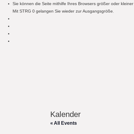
Sie können die Seite mithilfe Ihres Browsers größer oder klein
Mit STRG 0 gelangen Sie wieder zur Ausgangsgröße.
Kalender
« All Events