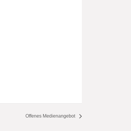
Offenes Medienangebot