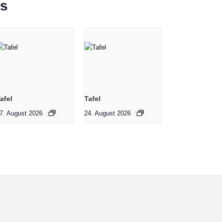
ts
afel
Tafel
7. August 2026
24. August 2026