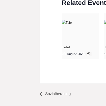
Related Even
Tafel
T
10. August 2026
1
Sozialberatung