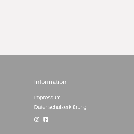
Information
Impressum
Datenschutzerklärung