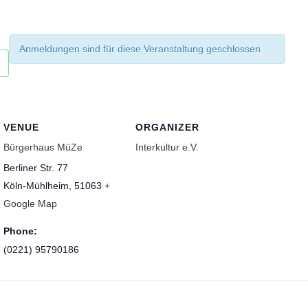
Anmeldungen sind für diese Veranstaltung geschlossen
VENUE
ORGANIZER
Bürgerhaus MüZe
Interkultur e.V.
Berliner Str. 77
Köln-Mühlheim
,
51063
+
Google Map
Phone:
(0221) 95790186