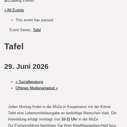
« All Events
This event has passed.
Event Series:
Tafel
Tafel
29. Juni 2026
«
Sozialberatung
Offenes Medienangebot
»
Jeden Montag findet in der MüZe in Kooperation mit der Kölner
Tafel eine Lebensmittelausgabe an bedürftige Menschen statt. Die
Anmeldung erfolgt montags von
10-11 Uhr
in der MüZe.
Zur Erstanmeldung benötigen Sie ihren Bewilligungsbescheid bzw.