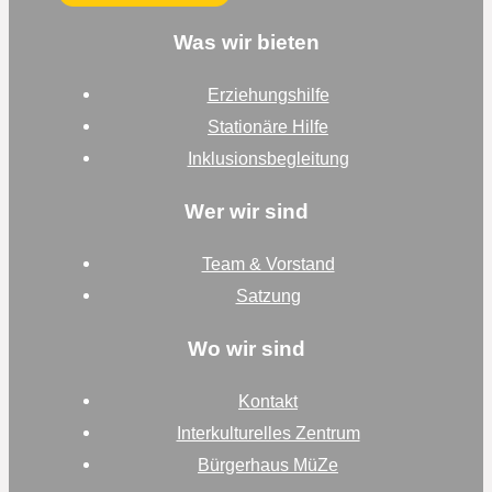
Was wir bieten
Erziehungshilfe
Stationäre Hilfe
Inklusionsbegleitung
Wer wir sind
Team & Vorstand
Satzung
Wo wir sind
Kontakt
Interkulturelles Zentrum
Bürgerhaus MüZe