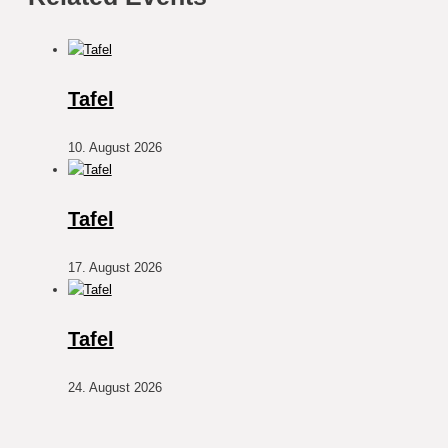
Tafel
10. August 2026
Tafel
17. August 2026
Tafel
24. August 2026