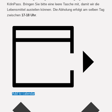
KölnPass. Bringen Sie bitte eine leere Tasche mit, damit wir die
Lebensmittel austeilen können. Die Abholung erfolgt am selben Tag
zwischen
17-18 Uhr
.
Add to calendar