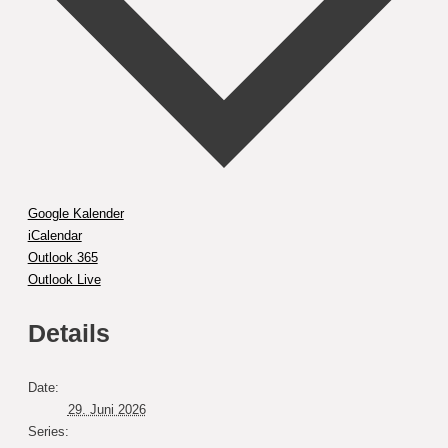
Google Kalender
iCalendar
Outlook 365
Outlook Live
Details
Date:
29. Juni 2026
Series: