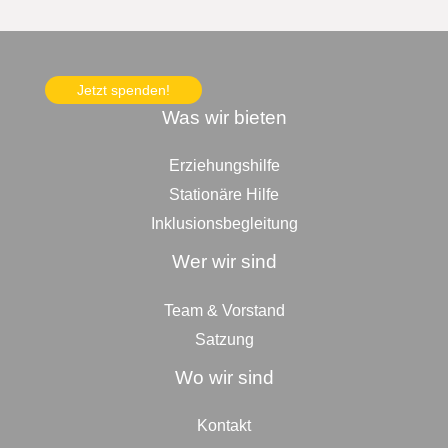
Jetzt spenden!
Was wir bieten
Erziehungshilfe
Stationäre Hilfe
Inklusionsbegleitung
Wer wir sind
Team & Vorstand
Satzung
Wo wir sind
Kontakt