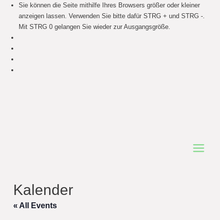
Sie können die Seite mithilfe Ihres Browsers größer oder kleiner
anzeigen lassen. Verwenden Sie bitte dafür STRG + und STRG -.
Mit STRG 0 gelangen Sie wieder zur Ausgangsgröße.
Main
Menu
Kalender
« All Events