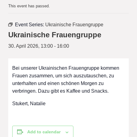
This event has passed.
Event Series:
Ukrainische Frauengruppe
Ukrainische Frauengruppe
30. April 2026, 13:00
-
16:00
Bei unserer Ukrainischen Frauengruppe kommen
Frauen zusammen, um sich auszutauschen, zu
unterhalten und einen schönen Morgen zu
verbringen. Dazu gibt es Kaffee und Snacks.
Stukert, Natalie
Add to calendar