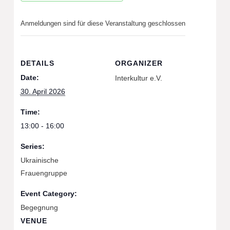
Anmeldungen sind für diese Veranstaltung geschlossen
DETAILS
ORGANIZER
Date:
Interkultur e.V.
30. April 2026
Time:
13:00 - 16:00
Series:
Ukrainische
Frauengruppe
Event Category:
Begegnung
VENUE