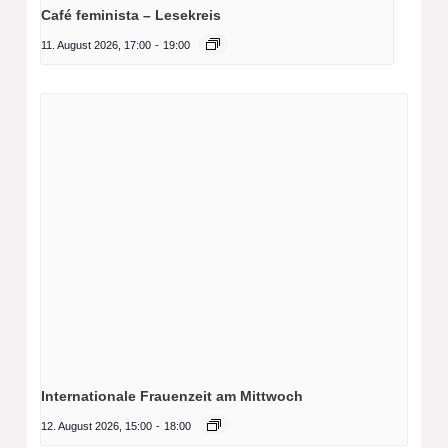
Café feminista – Lesekreis
11. August 2026, 17:00
-
19:00
Internationale Frauenzeit am Mittwoch
12. August 2026, 15:00
-
18:00