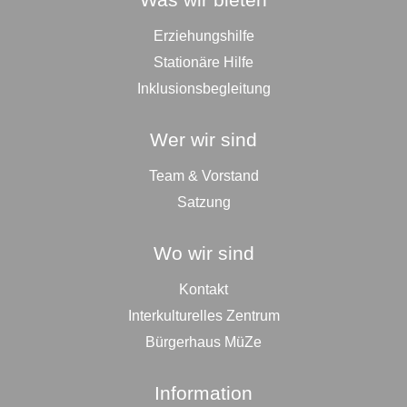
Erziehungshilfe
Stationäre Hilfe
Inklusionsbegleitung
Wer wir sind
Team & Vorstand
Satzung
Wo wir sind
Kontakt
Interkulturelles Zentrum
Bürgerhaus MüZe
Information