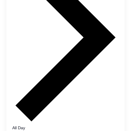
All Day