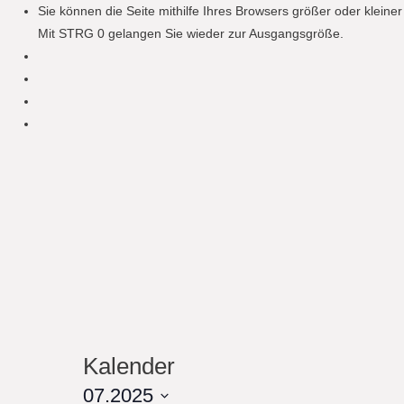
Sie können die Seite mithilfe Ihres Browsers größer oder klein
Mit STRG 0 gelangen Sie wieder zur Ausgangsgröße.
Kalender
07.2025