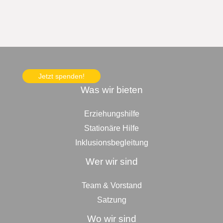
Jetzt spenden!
Was wir bieten
Erziehungshilfe
Stationäre Hilfe
Inklusionsbegleitung
Wer wir sind
Team & Vorstand
Satzung
Wo wir sind