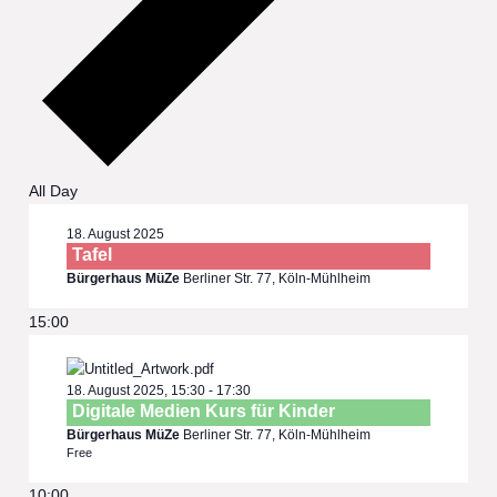
All Day
18. August 2025
Tafel
Bürgerhaus MüZe
Berliner Str. 77, Köln-Mühlheim
15:00
18. August 2025, 15:30
-
17:30
Digitale Medien Kurs für Kinder
Bürgerhaus MüZe
Berliner Str. 77, Köln-Mühlheim
Free
10:00