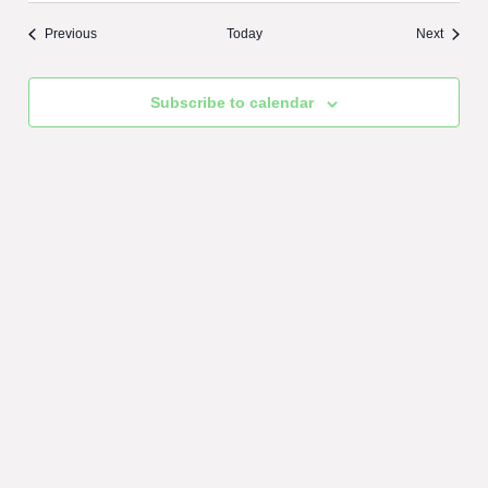
Previous
Today
Next
Subscribe to calendar