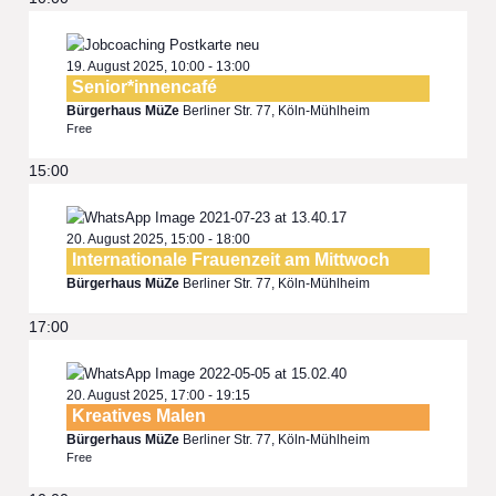
19. August 2025, 10:00
-
13:00
Senior*innencafé
Bürgerhaus MüZe
Berliner Str. 77, Köln-Mühlheim
Free
15:00
20. August 2025, 15:00
-
18:00
Internationale Frauenzeit am Mittwoch
Bürgerhaus MüZe
Berliner Str. 77, Köln-Mühlheim
17:00
20. August 2025, 17:00
-
19:15
Kreatives Malen
Bürgerhaus MüZe
Berliner Str. 77, Köln-Mühlheim
Free