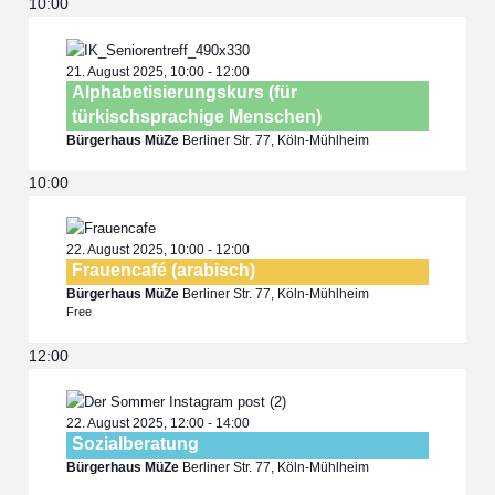
10:00
21. August 2025, 10:00
-
12:00
Alphabetisierungskurs (für
türkischsprachige Menschen)
Bürgerhaus MüZe
Berliner Str. 77, Köln-Mühlheim
10:00
22. August 2025, 10:00
-
12:00
Frauencafé (arabisch)
Bürgerhaus MüZe
Berliner Str. 77, Köln-Mühlheim
Free
12:00
22. August 2025, 12:00
-
14:00
Sozialberatung
Bürgerhaus MüZe
Berliner Str. 77, Köln-Mühlheim