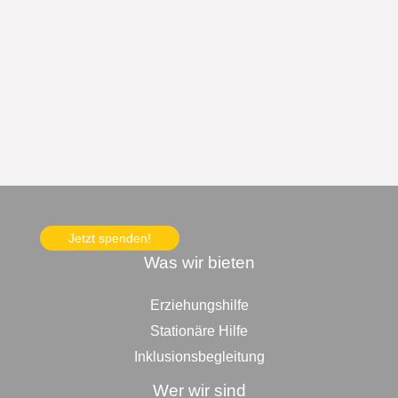
Jetzt spenden!
Was wir bieten
Erziehungshilfe
Stationäre Hilfe
Inklusionsbegleitung
Wer wir sind