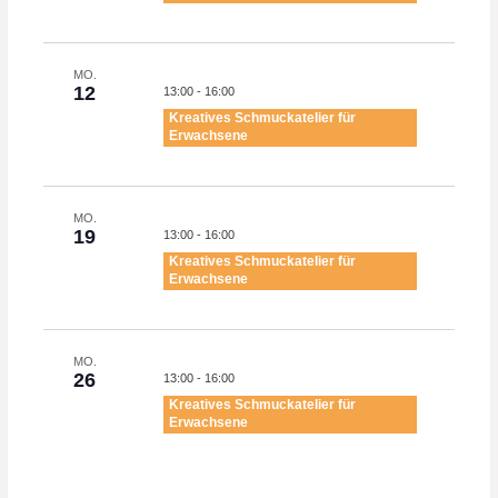
MO.
12
13:00
-
16:00
Kreatives Schmuckatelier für
Erwachsene
MO.
19
13:00
-
16:00
Kreatives Schmuckatelier für
Erwachsene
MO.
26
13:00
-
16:00
Kreatives Schmuckatelier für
Erwachsene