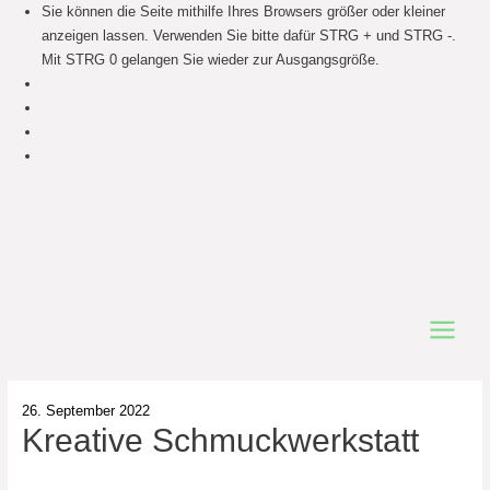
Sie können die Seite mithilfe Ihres Browsers größer oder kleiner
anzeigen lassen. Verwenden Sie bitte dafür STRG + und STRG -.
Mit STRG 0 gelangen Sie wieder zur Ausgangsgröße.
Main
Menu
26. September 2022
Kreative Schmuckwerkstatt