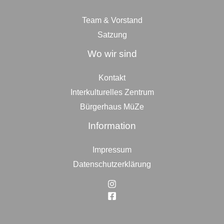
Team & Vorstand
Satzung
Wo wir sind
Kontakt
Interkulturelles Zentrum
Bürgerhaus MüZe
Information
Impressum
Datenschutzerklärung