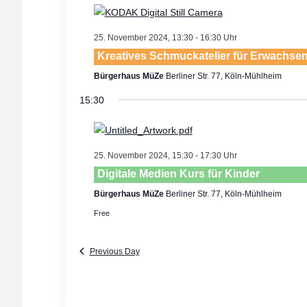
25. November 2024, 13:30
-
16:30
Kreatives Schmuckatelier für Erwachse
Bürgerhaus MüZe
Berliner Str. 77, Köln-Mühlheim
15:30
25. November 2024, 15:30
-
17:30
Digitale Medien Kurs für Kinder
Bürgerhaus MüZe
Berliner Str. 77, Köln-Mühlheim
Free
Previous Day