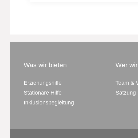
Was wir bieten
Wer wir
Erziehungshilfe
Team & V
Stationäre Hilfe
Satzung
Inklusionsbegleitung