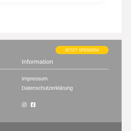
JETZT SPENDEN!
Information
Impressum
Datenschutzerklärung