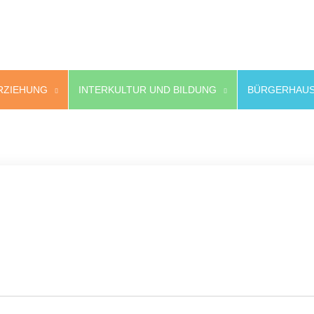
RZIEHUNG
INTERKULTUR UND BILDUNG
BÜRGERHAUS