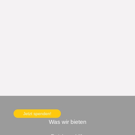
Jetzt spenden!
Was wir bieten