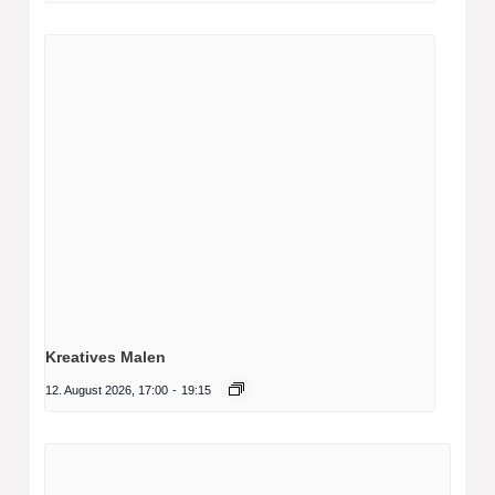
Kreatives Malen
12. August 2026, 17:00
-
19:15