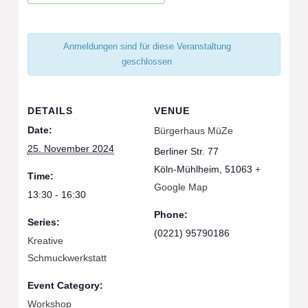
Anmeldungen sind für diese Veranstaltung
geschlossen
DETAILS
VENUE
Date:
Bürgerhaus MüZe
25. November 2024
Berliner Str. 77
Köln-Mühlheim
,
51063
+
Time:
Google Map
13:30 - 16:30
Phone:
Series:
(0221) 95790186
Kreative
Schmuckwerkstatt
Event Category:
Workshop