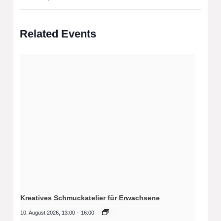
Related Events
Kreatives Schmuckatelier für Erwachsene
10. August 2026, 13:00
-
16:00