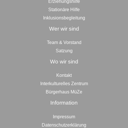
Erziehungshilfe
Stationäre Hilfe
Inklusionsbegleitung
Wer wir sind
Team & Vorstand
Satzung
Wo wir sind
Kontakt
Interkulturelles Zentrum
Bürgerhaus MüZe
Information
Impressum
Datenschutzerklärung