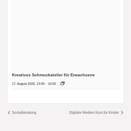
Kreatives Schmuckatelier für Erwachsene
17. August 2026, 13:00
-
16:00
Sozialberatung
Digitale Medien Kurs für Kinder