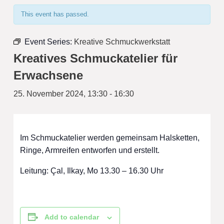
This event has passed.
Event Series:
Kreative Schmuckwerkstatt
Kreatives Schmuckatelier für
Erwachsene
25. November 2024, 13:30
-
16:30
Im Schmuckatelier werden gemeinsam Halsketten,
Ringe, Armreifen entworfen und erstellt.
Leitung: Çal, Ilkay, Mo 13.30 – 16.30 Uhr
Add to calendar