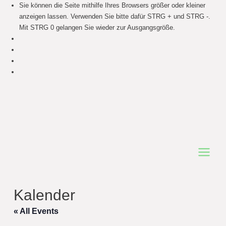
Sie können die Seite mithilfe Ihres Browsers größer oder kleiner
anzeigen lassen. Verwenden Sie bitte dafür STRG + und STRG -.
Mit STRG 0 gelangen Sie wieder zur Ausgangsgröße.
Main
Menu
Kalender
« All Events