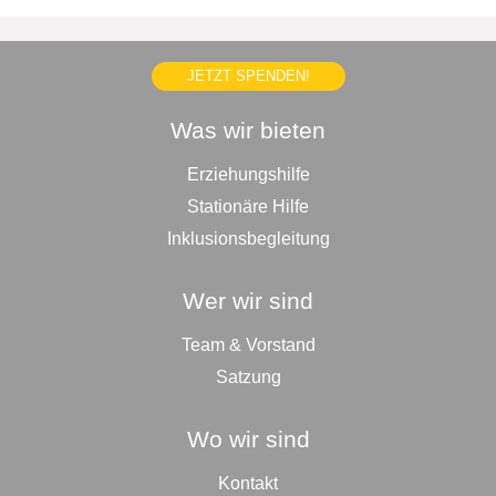
JETZT SPENDEN!
Was wir bieten
Erziehungshilfe
Stationäre Hilfe
Inklusionsbegleitung
Wer wir sind
Team & Vorstand
Satzung
Wo wir sind
Kontakt