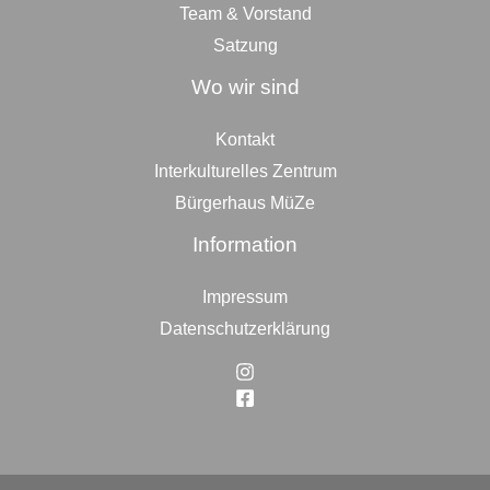
Team & Vorstand
Satzung
Wo wir sind
Kontakt
Interkulturelles Zentrum
Bürgerhaus MüZe
Information
Impressum
Datenschutzerklärung