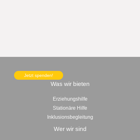
Jetzt spenden!
Was wir bieten
Erziehungshilfe
Stationäre Hilfe
Inklusionsbegleitung
Wer wir sind