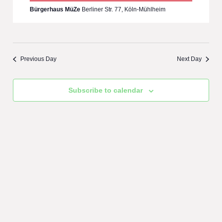
Bürgerhaus MüZe
Berliner Str. 77, Köln-Mühlheim
Previous Day
Next Day
Subscribe to calendar