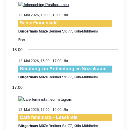
Views
Navigatio
12. Mai 2026, 10:00
-
13:00
Senior*innencafé
Bürgerhaus MüZe
Berliner Str. 77, Köln-Mühlheim
Free
15:00
12. Mai 2026, 15:00
-
17:00
Beratung zur Anbindung im Sozialraum
Bürgerhaus MüZe
Berliner Str. 77, Köln-Mühlheim
17:00
12. Mai 2026, 17:00
-
19:00
Café feminista – Lesekreis
Bürgerhaus MüZe
Berliner Str. 77, Köln-Mühlheim