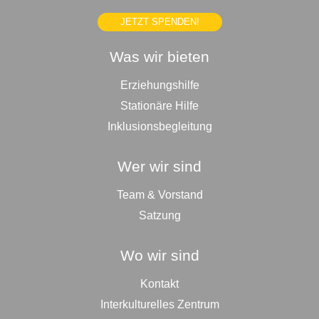
JETZT SPENDEN!
Was wir bieten
Erziehungshilfe
Stationäre Hilfe
Inklusionsbegleitung
Wer wir sind
Team & Vorstand
Satzung
Wo wir sind
Kontakt
Interkulturelles Zentrum