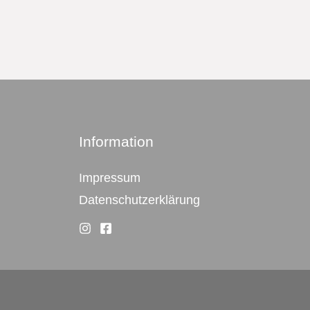
Information
Impressum
Datenschutzerklärung
Top