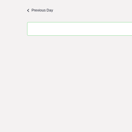
Previous Day