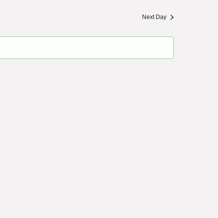
Next Day