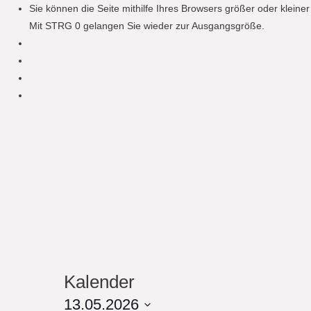
Sie können die Seite mithilfe Ihres Browsers größer oder klein
Mit STRG 0 gelangen Sie wieder zur Ausgangsgröße.
Kalender
13.05.2026