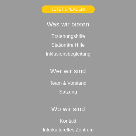
JETZT SPENDEN!
Was wir bieten
Erziehungshilfe
Stationäre Hilfe
Inklusionsbegleitung
Wer wir sind
Team & Vorstand
Satzung
Wo wir sind
Kontakt
Interkulturelles Zentrum