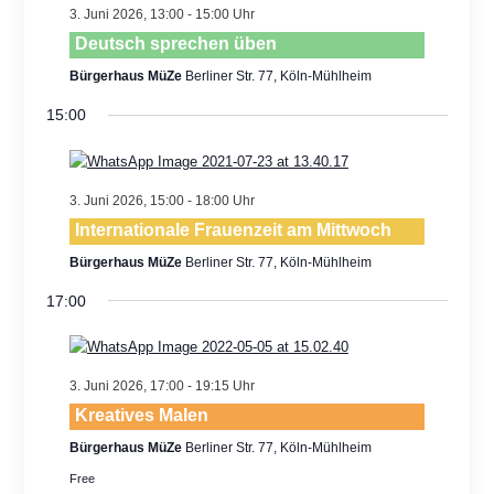
Views
3. Juni 2026, 13:00
-
15:00
Navigatio
Deutsch sprechen üben
Bürgerhaus MüZe
Berliner Str. 77, Köln-Mühlheim
15:00
3. Juni 2026, 15:00
-
18:00
Internationale Frauenzeit am Mittwoch
Bürgerhaus MüZe
Berliner Str. 77, Köln-Mühlheim
17:00
3. Juni 2026, 17:00
-
19:15
Kreatives Malen
Bürgerhaus MüZe
Berliner Str. 77, Köln-Mühlheim
Free