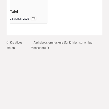
Tafel
24. August 2026
Kreatives
Alphabetisierungskurs (für türkischsprachige
Malen
Menschen)