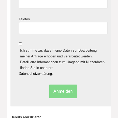
Telefon
Ich stimme zu, dass meine Daten zur Bearbeitung
meiner Anfrage erhoben und verarbeitet werden.
Detaillierte Informationen zum Umgang mit Nutzerdaten
finden Sie in unserer*
Datenschutzerklärung.
Bereits registriert?