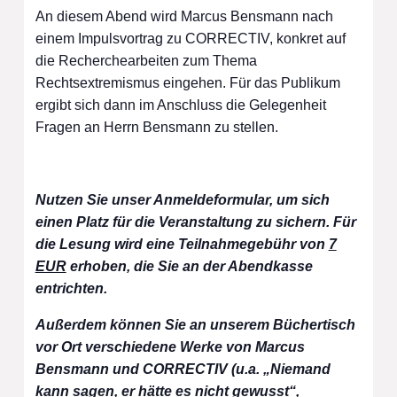
An diesem Abend wird Marcus Bensmann nach
einem Impulsvortrag zu CORRECTIV, konkret auf
die Recherchearbeiten zum Thema
Rechtsextremismus eingehen. Für das Publikum
ergibt sich dann im Anschluss die Gelegenheit
Fragen an Herrn Bensmann zu stellen.
Nutzen Sie unser Anmeldeformular, um sich
einen Platz für die Veranstaltung zu sichern. Für
die Lesung wird eine Teilnahmegebühr von
7
EUR
erhoben, die Sie an der Abendkasse
entrichten.
Außerdem können Sie an unserem Büchertisch
vor Ort verschiedene Werke von Marcus
Bensmann und CORRECTIV (u.a. „Niemand
kann sagen, er hätte es nicht gewusst“,