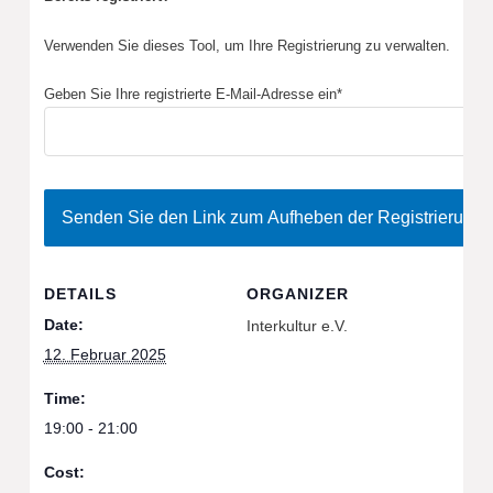
Verwenden Sie dieses Tool, um Ihre Registrierung zu verwalten.
Geben Sie Ihre registrierte E-Mail-Adresse ein*
DETAILS
ORGANIZER
Date:
Interkultur e.V.
12. Februar 2025
Time:
19:00 - 21:00
Cost: