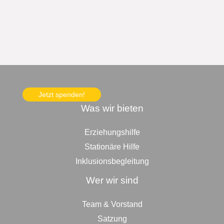
Jetzt spenden!
Was wir bieten
Erziehungshilfe
Stationäre Hilfe
Inklusionsbegleitung
Wer wir sind
Team & Vorstand
Satzung