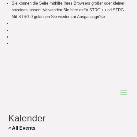
Sie können die Seite mithilfe Ihres Browsers größer oder kleiner
anzeigen lassen. Verwenden Sie bitte dafür STRG + und STRG -.
Mit STRG 0 gelangen Sie wieder zur Ausgangsgröße.
Main
Menu
Kalender
« All Events