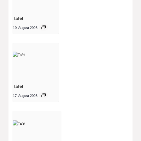
Tafel
10. August 2026
Tafel
17. August 2026