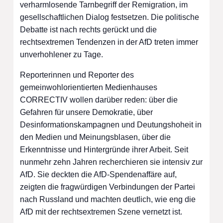
verharmlosende Tarnbegriff der Remigration, im
gesellschaftlichen Dialog festsetzen. Die politische
Debatte ist nach rechts gerückt und die
rechtsextremen Tendenzen in der AfD treten immer
unverhohlener zu Tage.
Reporterinnen und Reporter des
gemeinwohlorientierten Medienhauses
CORRECTIV wollen darüber reden: über die
Gefahren für unsere Demokratie, über
Desinformationskampagnen und Deutungshoheit in
den Medien und Meinungsblasen, über die
Erkenntnisse und Hintergründe ihrer Arbeit. Seit
nunmehr zehn Jahren recherchieren sie intensiv zur
AfD. Sie deckten die AfD-Spendenaffäre auf,
zeigten die fragwürdigen Verbindungen der Partei
nach Russland und machten deutlich, wie eng die
AfD mit der rechtsextremen Szene vernetzt ist.