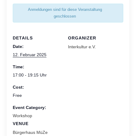
Anmeldungen sind für diese Veranstaltung
geschlossen
DETAILS
ORGANIZER
Date:
Interkultur e.V.
12. Februar 2025
Time:
17:00 - 19:15
Cost:
Free
Event Category:
Workshop
VENUE
Bürgerhaus MüZe