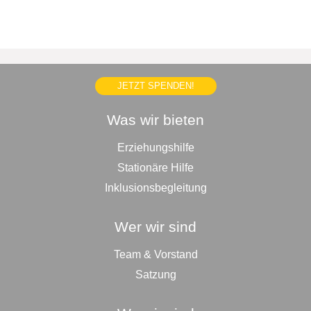
JETZT SPENDEN!
Was wir bieten
Erziehungshilfe
Stationäre Hilfe
Inklusionsbegleitung
Wer wir sind
Team & Vorstand
Satzung