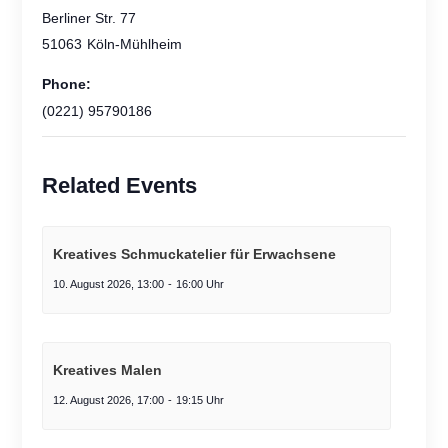
Berliner Str. 77
51063
Köln-Mühlheim
Phone:
(0221) 95790186
Related Events
Kreatives Schmuckatelier für Erwachsene
10. August 2026, 13:00
-
16:00
Kreatives Malen
12. August 2026, 17:00
-
19:15