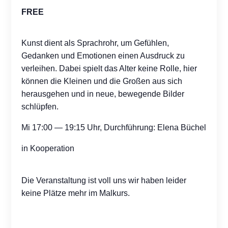
FREE
Kunst dient als Sprachrohr, um Gefühlen,
Gedanken und Emotionen einen Ausdruck zu
verleihen. Dabei spielt das Alter keine Rolle, hier
können die Kleinen und die Großen aus sich
herausgehen und in neue, bewegende Bilder
schlüpfen.
Mi 17:00 — 19:15 Uhr, Durchführung: Elena Büchel
in Kooperation
Die Veranstaltung ist voll uns wir haben leider
keine Plätze mehr im Malkurs.