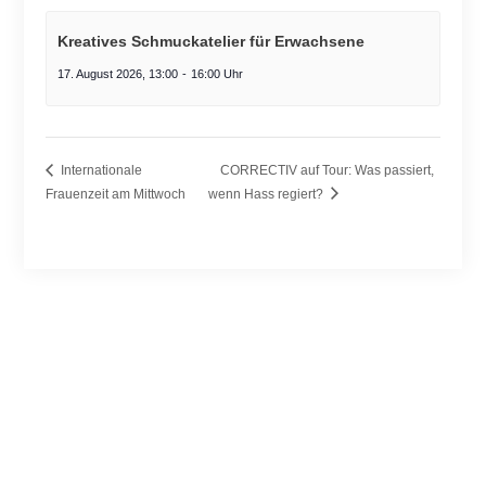
Kreatives Schmuckatelier für Erwachsene
17. August 2026, 13:00
-
16:00
Internationale
CORRECTIV auf Tour: Was passiert,
Frauenzeit am Mittwoch
wenn Hass regiert?