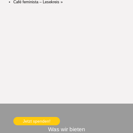
Café feminista – Lesekreis
»
Jetzt spenden!
Was wir bieten