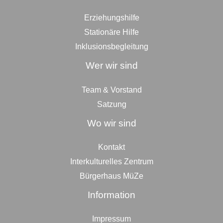
Erziehungshilfe
Stationäre Hilfe
Inklusionsbegleitung
Wer wir sind
Team & Vorstand
Satzung
Wo wir sind
Kontakt
Interkulturelles Zentrum
Bürgerhaus MüZe
Information
Impressum