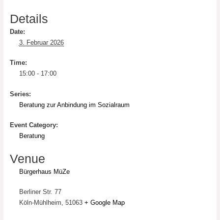
Details
Date:
3. Februar 2026
Time:
15:00 - 17:00
Series:
Beratung zur Anbindung im Sozialraum
Event Category:
Beratung
Venue
Bürgerhaus MüZe
Berliner Str. 77
Köln-Mühlheim
,
51063
+ Google Map