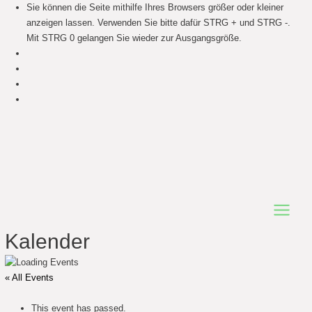
Sie können die Seite mithilfe Ihres Browsers größer oder kleiner
anzeigen lassen. Verwenden Sie bitte dafür STRG + und STRG -.
Mit STRG 0 gelangen Sie wieder zur Ausgangsgröße.
Main
Kalender
Menu
« All Events
This event has passed.