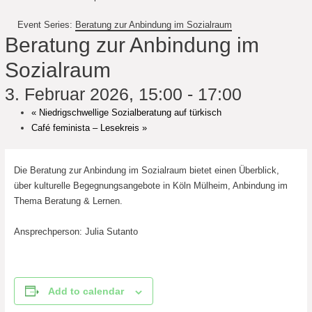
Event Series:
Beratung zur Anbindung im Sozialraum
Beratung zur Anbindung im
Sozialraum
3. Februar 2026, 15:00
-
17:00
«
Niedrigschwellige Sozialberatung auf türkisch
Café feminista – Lesekreis
»
Die Beratung zur Anbindung im Sozialraum bietet einen Überblick,
über kulturelle Begegnungsangebote in Köln Mülheim, Anbindung im
Thema Beratung & Lernen.
Ansprechperson: Julia Sutanto
Add to calendar