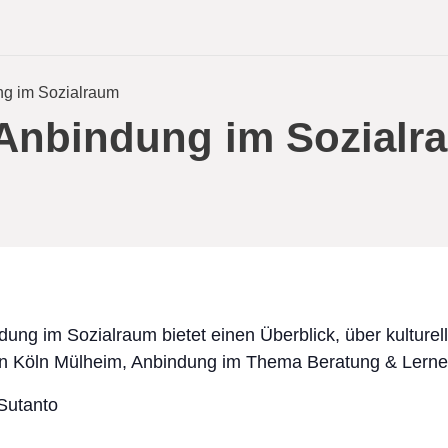
ng im Sozialraum
 Anbindung im Sozialr
ung im Sozialraum bietet einen Überblick, über kulturel
n Köln Mülheim, Anbindung im Thema Beratung & Lerne
Sutanto