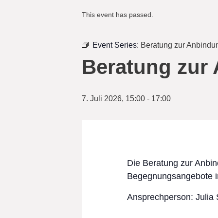
This event has passed.
Event Series:
Beratung zur Anbindu
Beratung zur
7. Juli 2026, 15:00
-
17:00
Die Beratung zur Anbind
Begegnungsangebote i
Ansprechperson: Julia 