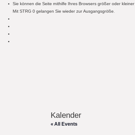
Sie können die Seite mithilfe Ihres Browsers größer oder klein
Mit STRG 0 gelangen Sie wieder zur Ausgangsgröße.
Kalender
« All Events