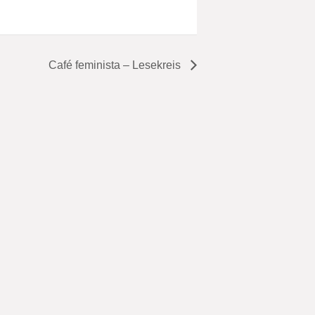
Café feminista – Lesekreis