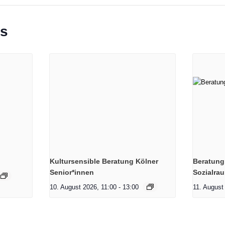
ts
Kultursensible Beratung Kölner
Beratung
Senior*innen
Sozialra
10. August 2026, 11:00
-
13:00
11. August