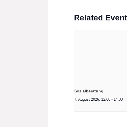
Related Even
Sozialberatung
7. August 2026, 12:00
-
14:00