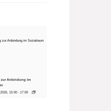
 zur Anbindung im
um
 2026, 15:00
-
17:00