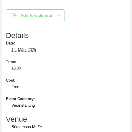
Add to calendar
Details
Date:
12. März 2025
Time:
18:00
Cost:
Free
Event Category:
Veranstaltung
Venue
Bürgerhaus MüZe