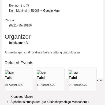
Berliner Str. 77
Köln-Mühlheim
,
51063
+ Google Map
Phone:
(0221) 95790186
Organizer
Interkultur e.V.
Anmeldungen sind für diese Veranstaltung geschlossen
Related Events
Tafel
Tafel
Tafel
«
10. August 2026
17. August 2026
24. August 2026
Kreatives Malen
Alphabetisierungskurs (für türkischsprachige Menschen)
»