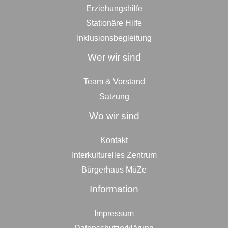
Erziehungshilfe
Stationäre Hilfe
Inklusionsbegleitung
Wer wir sind
Team & Vorstand
Satzung
Wo wir sind
Kontakt
Interkulturelles Zentrum
Bürgerhaus MüZe
Information
Impressum