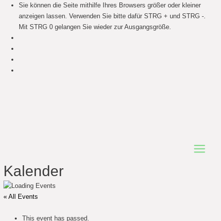
Sie können die Seite mithilfe Ihres Browsers größer oder kleiner
anzeigen lassen. Verwenden Sie bitte dafür STRG + und STRG -.
Mit STRG 0 gelangen Sie wieder zur Ausgangsgröße.
Main
Kalender
Menu
« All Events
This event has passed.