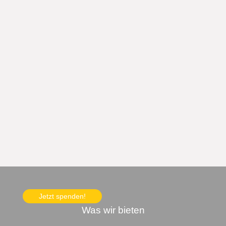
Jetzt spenden!
Was wir bieten