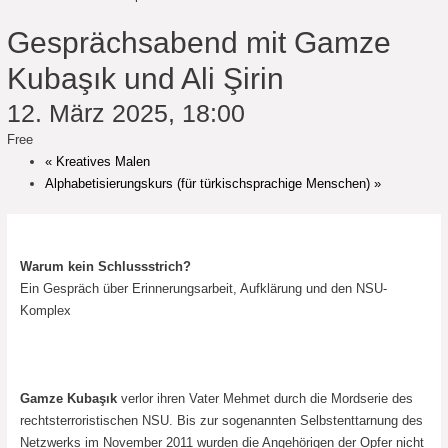
Gesprächsabend mit Gamze
Kubaşık und Ali Şirin
12. März 2025, 18:00
Free
«
Kreatives Malen
Alphabetisierungskurs (für türkischsprachige Menschen)
»
Warum kein Schlussstrich?
Ein Gespräch über Erinnerungsarbeit, Aufklärung und den NSU-
Komplex
Gamze Kubaşık
verlor ihren Vater Mehmet durch die Mordserie des
rechtsterroristischen NSU. Bis zur sogenannten Selbstenttarnung des
Netzwerks im November 2011 wurden die Angehörigen der Opfer nicht