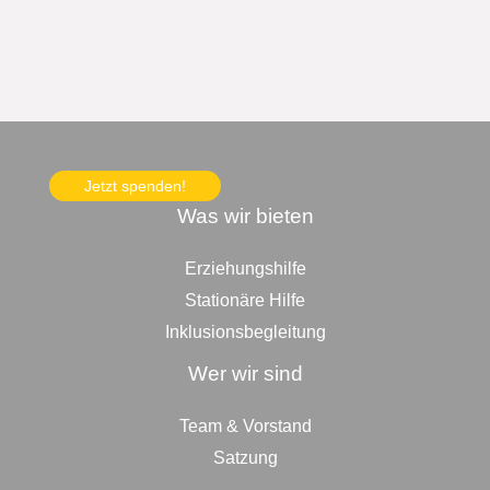
Jetzt spenden!
Was wir bieten
Erziehungshilfe
Stationäre Hilfe
Inklusionsbegleitung
Wer wir sind
Team & Vorstand
Satzung