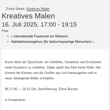
Event Series:
Kreatives Malen
Kreatives Malen
16. Juli 2025, 17:00
-
19:15
Free
«
Internationale Frauenzeit am Mittwoch
Alphabetisierungskurs (für türkischsprachige Menschen)
»
Kunst dient als Sprachrohr, um Gefühlen, Gedanken und Emotionen
einen Ausdruck zu verleihen. Dabei spielt das Alter keine Rolle, hier
können die Kleinen und die Großen aus sich herausgehen und in
neue, bewegende Bilder schlüpfen.
Mi 17:00 — 19:15 Uhr, Durchführung: Elena Büchel
in Kooperation