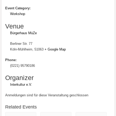
Event Category:
Workshop
Venue
Bürgerhaus MüZe
Berliner Str. 77
Köln-Mühlheim
,
51063
+ Google Map
Phone:
(0221) 95790186
Organizer
Interkultur e.V.
Anmeldungen sind für diese Veranstaltung geschlossen
Related Events