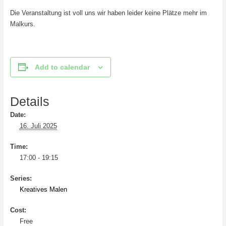
Die Veranstaltung ist voll uns wir haben leider keine Plätze mehr im
Malkurs.
Add to calendar
Details
Date:
16. Juli 2025
Time:
17:00 - 19:15
Series:
Kreatives Malen
Cost:
Free