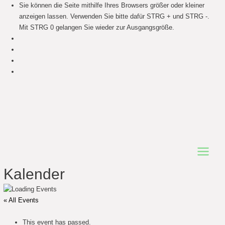
Sie können die Seite mithilfe Ihres Browsers größer oder kleiner
anzeigen lassen. Verwenden Sie bitte dafür STRG + und STRG -.
Mit STRG 0 gelangen Sie wieder zur Ausgangsgröße.
Main
Kalender
Menu
« All Events
This event has passed.