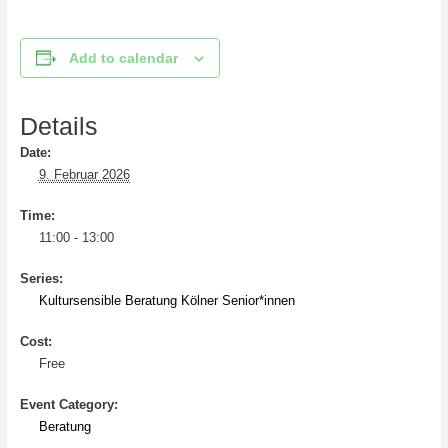
Add to calendar
Details
Date:
9. Februar 2026
Time:
11:00 - 13:00
Series:
Kultursensible Beratung Kölner Senior*innen
Cost:
Free
Event Category:
Beratung