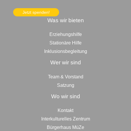
Jetzt spenden!
Was wir bieten
Erziehungshilfe
Stationäre Hilfe
Inklusionsbegleitung
Wer wir sind
Team & Vorstand
Satzung
Wo wir sind
Kontakt
Interkulturelles Zentrum
Bürgerhaus MüZe