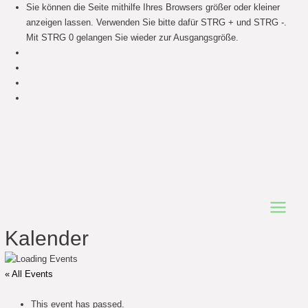
Sie können die Seite mithilfe Ihres Browsers größer oder kleiner
anzeigen lassen. Verwenden Sie bitte dafür STRG + und STRG -.
Mit STRG 0 gelangen Sie wieder zur Ausgangsgröße.
Main
Kalender
Menu
« All Events
This event has passed.