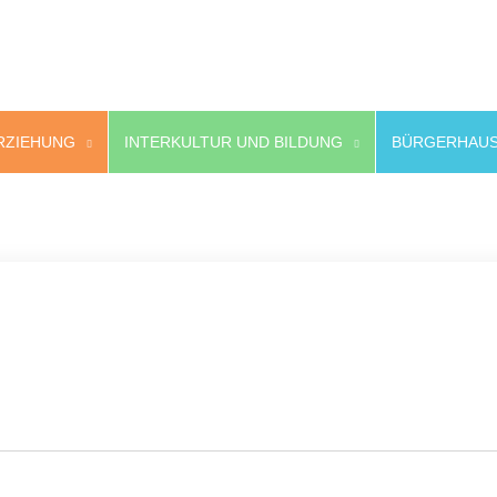
RZIEHUNG
INTERKULTUR UND BILDUNG
BÜRGERHAUS