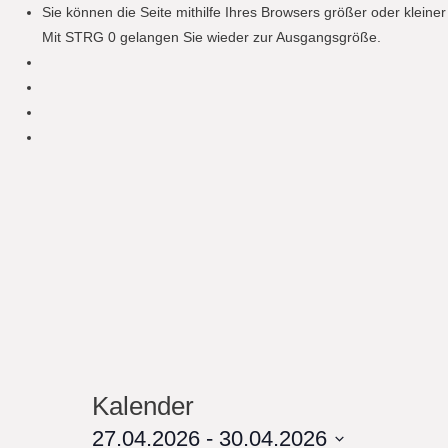
Sie können die Seite mithilfe Ihres Browsers größer oder klein
Mit STRG 0 gelangen Sie wieder zur Ausgangsgröße.
Kalender
27.04.2026
 - 
30.04.2026