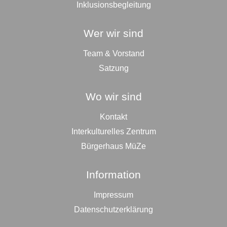
Inklusionsbegleitung
Wer wir sind
Team & Vorstand
Satzung
Wo wir sind
Kontakt
Interkulturelles Zentrum
Bürgerhaus MüZe
Information
Impressum
Datenschutzerklärung