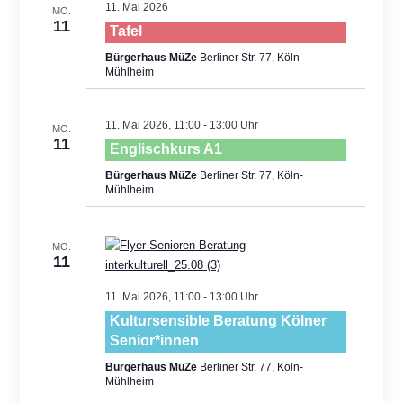
11. Mai 2026
MO.
11
Tafel
Bürgerhaus MüZe
Berliner Str. 77, Köln-
Mühlheim
11. Mai 2026, 11:00
-
13:00
MO.
11
Englischkurs A1
Bürgerhaus MüZe
Berliner Str. 77, Köln-
Mühlheim
MO.
11
11. Mai 2026, 11:00
-
13:00
Kultursensible Beratung Kölner
Senior*innen
Bürgerhaus MüZe
Berliner Str. 77, Köln-
Mühlheim