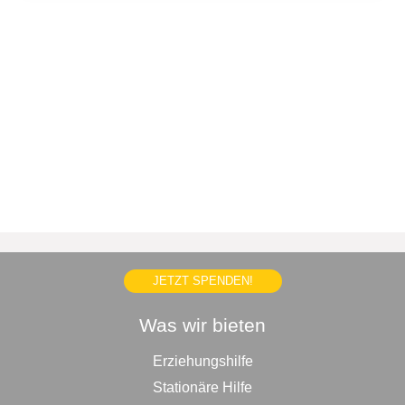
JETZT SPENDEN!
Was wir bieten
Erziehungshilfe
Stationäre Hilfe