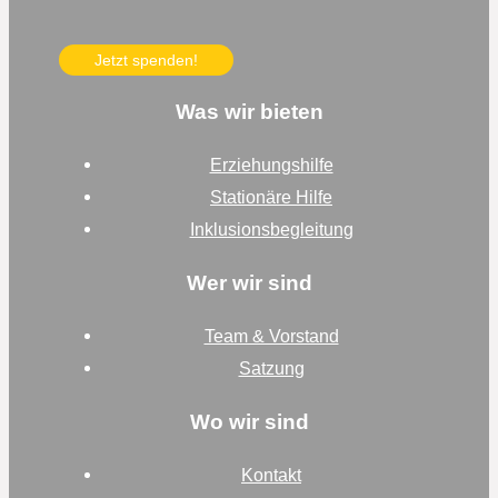
Jetzt spenden!
Was wir bieten
Erziehungshilfe
Stationäre Hilfe
Inklusionsbegleitung
Wer wir sind
Team & Vorstand
Satzung
Wo wir sind
Kontakt