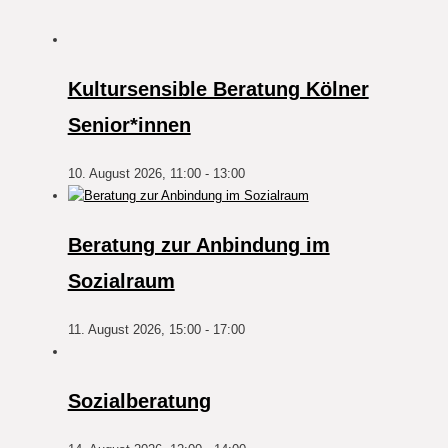
Kultursensible Beratung Kölner
Senior*innen
10. August 2026, 11:00
-
13:00
Beratung zur Anbindung im
Sozialraum
11. August 2026, 15:00
-
17:00
Sozialberatung