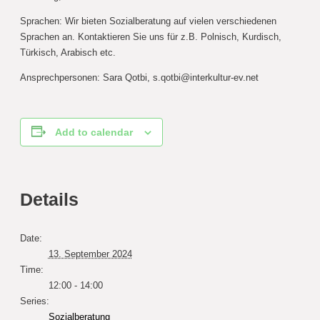
Sprachen: Wir bieten Sozialberatung auf vielen verschiedenen
Sprachen an. Kontaktieren Sie uns für z.B. Polnisch, Kurdisch,
Türkisch, Arabisch etc.
Ansprechpersonen: Sara Qotbi,
s.qotbi@interkultur-ev.net
Add to calendar
Details
Date:
13. September 2024
Time:
12:00 - 14:00
Series:
Sozialberatung