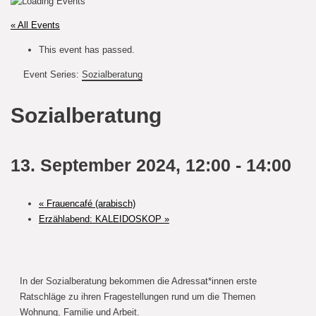
« All Events
This event has passed.
Event Series:
Sozialberatung
Sozialberatung
13. September 2024, 12:00
-
14:00
«
Frauencafé (arabisch)
Erzählabend: KALEIDOSKOP
»
In der Sozialberatung bekommen die Adressat*innen erste
Ratschläge zu ihren Fragestellungen rund um die Themen
Wohnung, Familie und Arbeit.