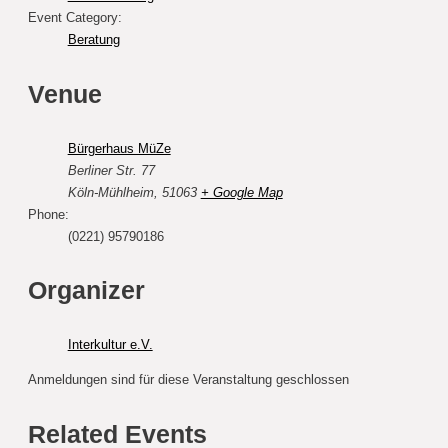
Event Category:
Beratung
Venue
Bürgerhaus MüZe
Berliner Str. 77
Köln-Mühlheim
,
51063
+ Google Map
Phone:
(0221) 95790186
Organizer
Interkultur e.V.
Anmeldungen sind für diese Veranstaltung geschlossen
Related Events