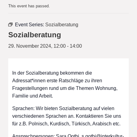
This event has passed.
Event Series:
Sozialberatung
Sozialberatung
29. November 2024, 12:00
-
14:00
In der Sozialberatung bekommen die
Adressat*innen erste Ratschläge zu ihren
Fragestellungen rund um die Themen Wohnung,
Familie und Arbeit.
Sprachen: Wir bieten Sozialberatung auf vielen
verschiedenen Sprachen an. Kontaktieren Sie uns
für z.B. Polnisch, Kurdisch, Türkisch, Arabisch etc.
Ansprechpersonen: Sara Qotbi,
s.qotbi@interkultur-