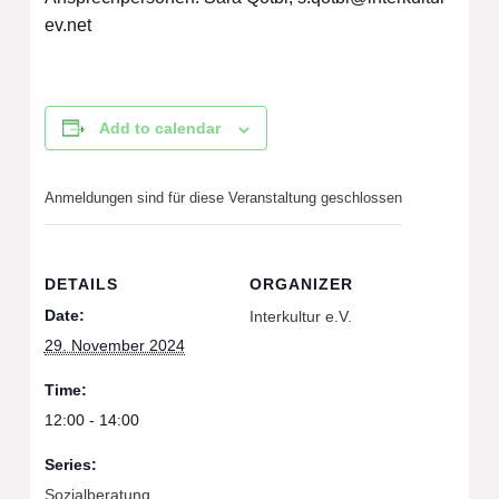
ev.net
Add to calendar
Anmeldungen sind für diese Veranstaltung geschlossen
DETAILS
ORGANIZER
Date:
Interkultur e.V.
29. November 2024
Time:
12:00 - 14:00
Series:
Sozialberatung