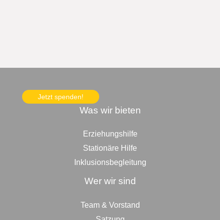
Jetzt spenden!
Was wir bieten
Erziehungshilfe
Stationäre Hilfe
Inklusionsbegleitung
Wer wir sind
Team & Vorstand
Satzung