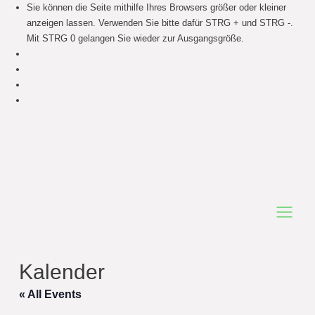
Sie können die Seite mithilfe Ihres Browsers größer oder kleiner
anzeigen lassen. Verwenden Sie bitte dafür STRG + und STRG -.
Mit STRG 0 gelangen Sie wieder zur Ausgangsgröße.
Main
Menu
Kalender
« All Events