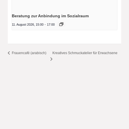
Beratung zur Anbindung im Sozialraum
11. August 2026, 15:00
-
17:00
Frauencafé (arabisch)
Kreatives Schmuckatelier für Erwachsene