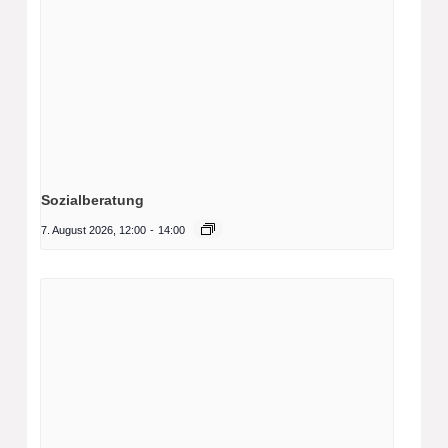
Sozialberatung
7. August 2026, 12:00
-
14:00