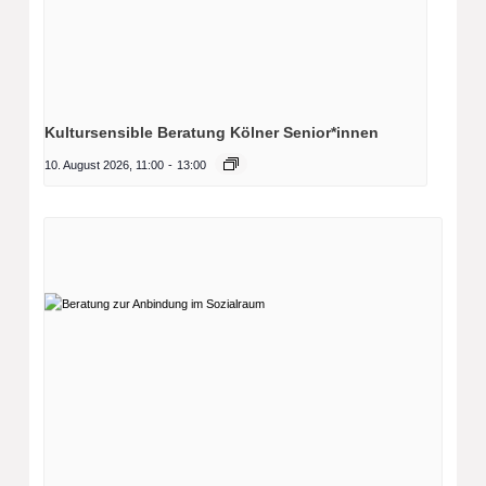
Kultursensible Beratung Kölner Senior*innen
10. August 2026, 11:00
-
13:00