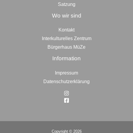
Satzung
Wo wir sind
Kontakt
Interkulturelles Zentrum
Bürgerhaus MüZe
Information
Impressum
Datenschutzerklärung
Copyright © 2026
Top