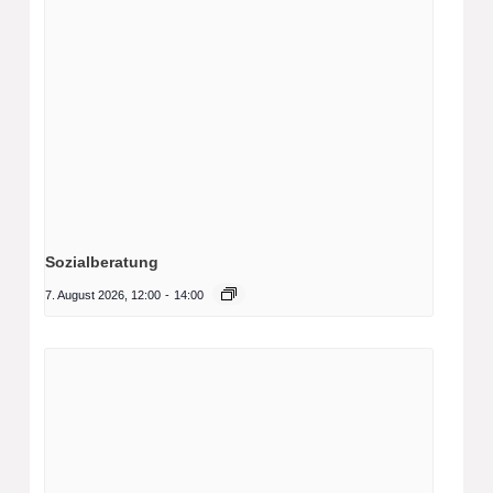
Sozialberatung
7. August 2026, 12:00
-
14:00