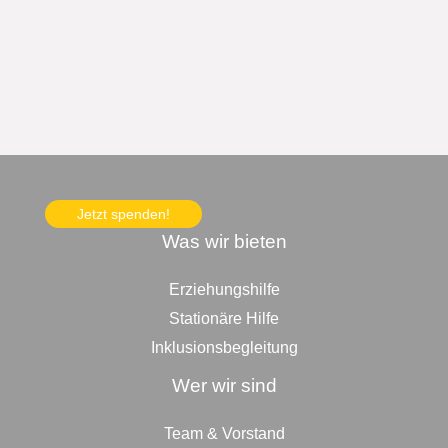
Jetzt spenden!
Was wir bieten
Erziehungshilfe
Stationäre Hilfe
Inklusionsbegleitung
Wer wir sind
Team & Vorstand