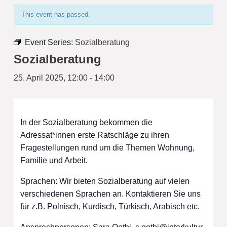
This event has passed.
Event Series:
Sozialberatung
Sozialberatung
25. April 2025, 12:00
-
14:00
In der Sozialberatung bekommen die
Adressat*innen erste Ratschläge zu ihren
Fragestellungen rund um die Themen Wohnung,
Familie und Arbeit.
Sprachen: Wir bieten Sozialberatung auf vielen
verschiedenen Sprachen an. Kontaktieren Sie uns
für z.B. Polnisch, Kurdisch, Türkisch, Arabisch etc.