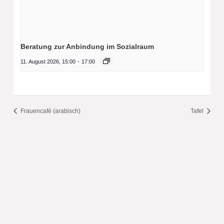
Beratung zur Anbindung im Sozialraum
11. August 2026, 15:00
-
17:00
Frauencafé (arabisch)
Tafel