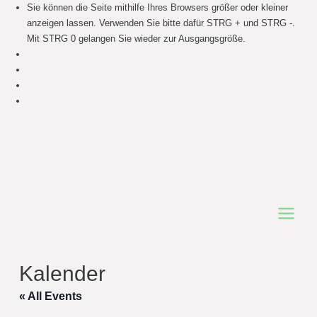
Sie können die Seite mithilfe Ihres Browsers größer oder kleiner
anzeigen lassen. Verwenden Sie bitte dafür STRG + und STRG -.
Mit STRG 0 gelangen Sie wieder zur Ausgangsgröße.
Main
Menu
Kalender
« All Events