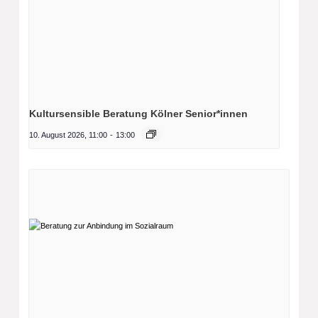
Kultursensible Beratung Kölner Senior*innen
10. August 2026, 11:00
-
13:00