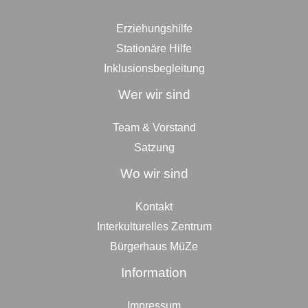
Erziehungshilfe
Stationäre Hilfe
Inklusionsbegleitung
Wer wir sind
Team & Vorstand
Satzung
Wo wir sind
Kontakt
Interkulturelles Zentrum
Bürgerhaus MüZe
Information
Impressum