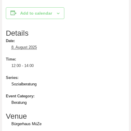
Add to calendar
Details
Date:
8. August 2025
Time:
12:00 - 14:00
Series:
Sozialberatung
Event Category:
Beratung
Venue
Bürgerhaus MüZe