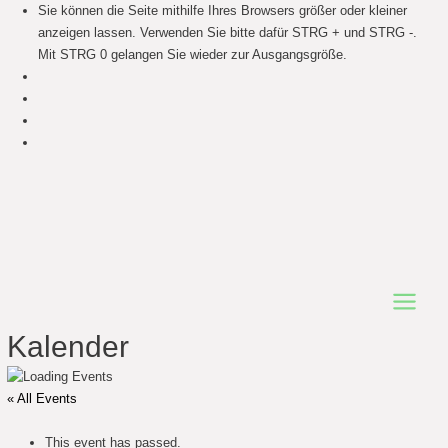
Sie können die Seite mithilfe Ihres Browsers größer oder kleiner
anzeigen lassen. Verwenden Sie bitte dafür STRG + und STRG -.
Mit STRG 0 gelangen Sie wieder zur Ausgangsgröße.
Main
Kalender
Menu
« All Events
This event has passed.