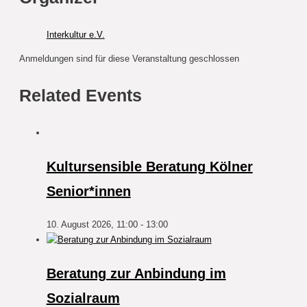
Interkultur e.V.
Anmeldungen sind für diese Veranstaltung geschlossen
Related Events
Kultursensible Beratung Kölner
Senior*innen
10. August 2026, 11:00
-
13:00
Beratung zur Anbindung im
Sozialraum