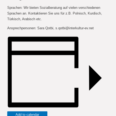
Sprachen: Wir bieten Sozialberatung auf vielen verschiedenen
Sprachen an. Kontaktieren Sie uns für z.B. Polnisch, Kurdisch,
Türkisch, Arabisch etc.
Ansprechpersonen: Sara Qotbi,
s.qotbi@interkultur-ev.net
Add to calendar