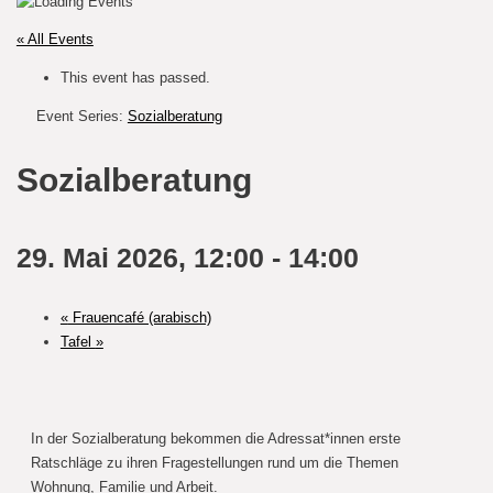
« All Events
This event has passed.
Event Series:
Sozialberatung
Sozialberatung
29. Mai 2026, 12:00
-
14:00
«
Frauencafé (arabisch)
Tafel
»
In der Sozialberatung bekommen die Adressat*innen erste
Ratschläge zu ihren Fragestellungen rund um die Themen
Wohnung, Familie und Arbeit.