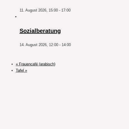
11. August 2026, 15:00
-
17:00
Sozialberatung
14. August 2026, 12:00
-
14:00
«
Frauencafé (arabisch)
Tafel
»