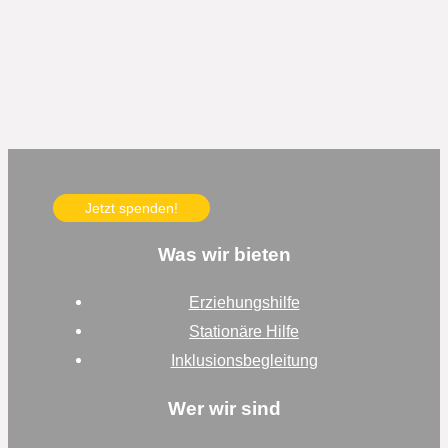
Jetzt spenden!
Was wir bieten
Erziehungshilfe
Stationäre Hilfe
Inklusionsbegleitung
Wer wir sind