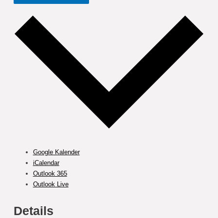
Google Kalender
iCalendar
Outlook 365
Outlook Live
Details