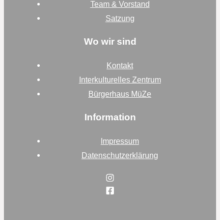
Team & Vorstand
Satzung
Wo wir sind
Kontakt
Interkulturelles Zentrum
Bürgerhaus MüZe
Information
Impressum
Datenschutzerklärung