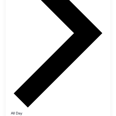
All Day