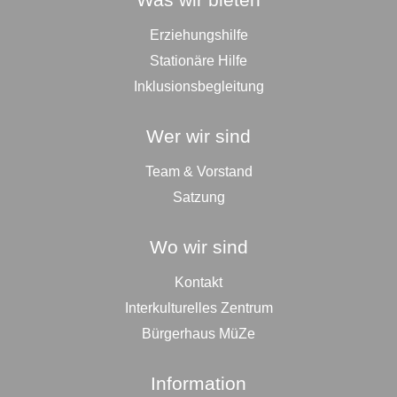
Erziehungshilfe
Stationäre Hilfe
Inklusionsbegleitung
Wer wir sind
Team & Vorstand
Satzung
Wo wir sind
Kontakt
Interkulturelles Zentrum
Bürgerhaus MüZe
Information