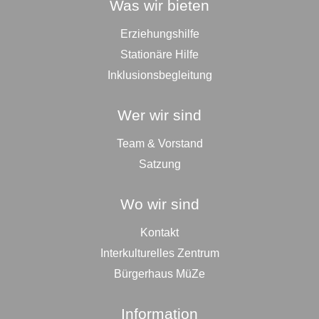
Was wir bieten
Erziehungshilfe
Stationäre Hilfe
Inklusionsbegleitung
Wer wir sind
Team & Vorstand
Satzung
Wo wir sind
Kontakt
Interkulturelles Zentrum
Bürgerhaus MüZe
Information