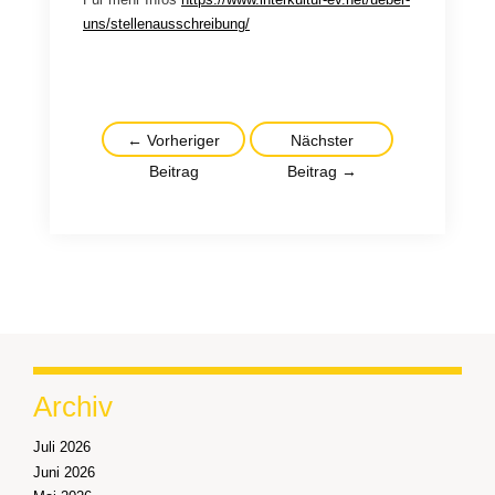
uns/stellenausschreibung/
Beitragsnavigation
←
Vorheriger
Nächster
Beitrag
Beitrag
→
Archiv
Juli 2026
Juni 2026