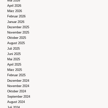
Mai 2026
April 2026
März 2026
Februar 2026
Januar 2026
Dezember 2025
November 2025
Oktober 2025
August 2025
Juli 2025
Juni 2025
Mai 2025
April 2025
März 2025
Februar 2025
Dezember 2024
November 2024
Oktober 2024
September 2024
August 2024
Juli 2024