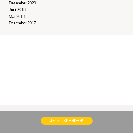
Dezember 2020
Juni 2018
Mai 2018
Dezember 2017
JETZT SPENDEN!