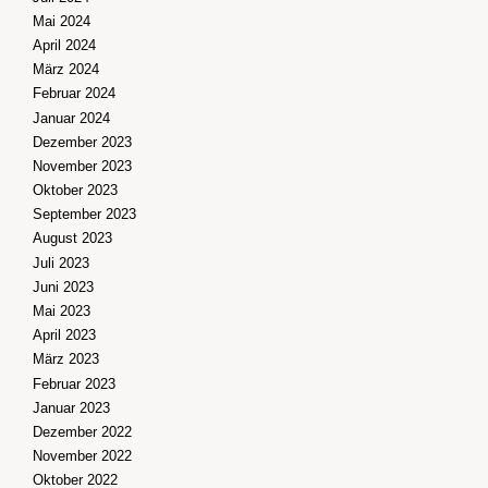
Mai 2024
April 2024
März 2024
Februar 2024
Januar 2024
Dezember 2023
November 2023
Oktober 2023
September 2023
August 2023
Juli 2023
Juni 2023
Mai 2023
April 2023
März 2023
Februar 2023
Januar 2023
Dezember 2022
November 2022
Oktober 2022