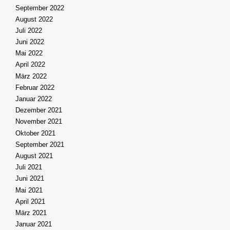
September 2022
August 2022
Juli 2022
Juni 2022
Mai 2022
April 2022
März 2022
Februar 2022
Januar 2022
Dezember 2021
November 2021
Oktober 2021
September 2021
August 2021
Juli 2021
Juni 2021
Mai 2021
April 2021
März 2021
Januar 2021