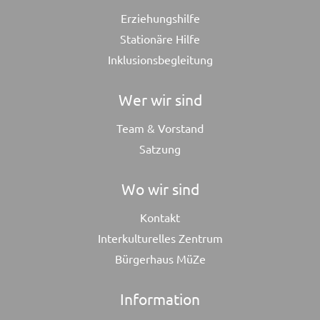
Erziehungshilfe
Stationäre Hilfe
Inklusionsbegleitung
Wer wir sind
Team & Vorstand
Satzung
Wo wir sind
Kontakt
Interkulturelles Zentrum
Bürgerhaus MüZe
Information