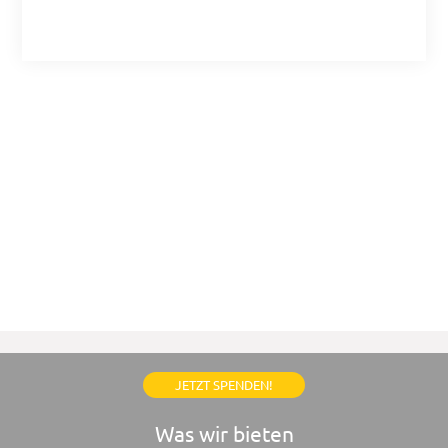
JETZT SPENDEN!
Was wir bieten