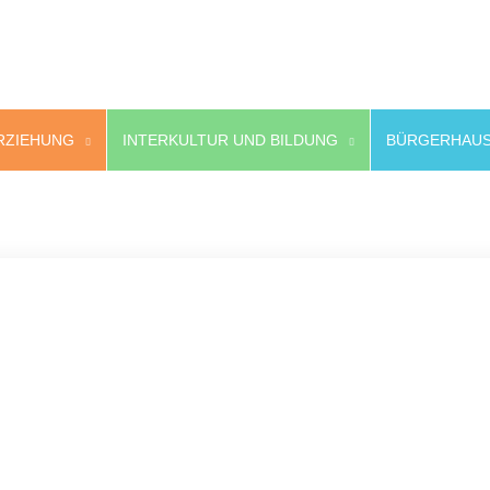
RZIEHUNG
INTERKULTUR UND BILDUNG
BÜRGERHAUS