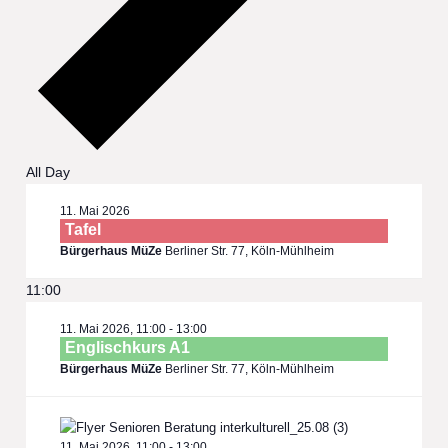
All Day
11. Mai 2026
Tafel
Bürgerhaus MüZe
Berliner Str. 77, Köln-Mühlheim
11:00
11. Mai 2026, 11:00
-
13:00
Englischkurs A1
Bürgerhaus MüZe
Berliner Str. 77, Köln-Mühlheim
11. Mai 2026, 11:00
-
13:00