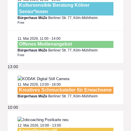
Kultursensible Beratung Kölner
Senior*innen
Bürgerhaus MüZe
Berliner Str. 77, Köln-Mühlheim
Free
11. Mai 2026, 11:00
-
14:00
Offenes Medienangebot
Bürgerhaus MüZe
Berliner Str. 77, Köln-Mühlheim
Free
13:00
11. Mai 2026, 13:00
-
16:00
Kreatives Schmuckatelier für Erwachsene
Bürgerhaus MüZe
Berliner Str. 77, Köln-Mühlheim
10:00
12. Mai 2026, 10:00
-
13:00
Senior*innencafé