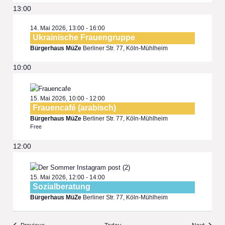
13:00
14. Mai 2026, 13:00
-
16:00
Ukrainische Frauengruppe
Bürgerhaus MüZe
Berliner Str. 77, Köln-Mühlheim
10:00
15. Mai 2026, 10:00
-
12:00
Frauencafé (arabisch)
Bürgerhaus MüZe
Berliner Str. 77, Köln-Mühlheim
Free
12:00
15. Mai 2026, 12:00
-
14:00
Sozialberatung
Bürgerhaus MüZe
Berliner Str. 77, Köln-Mühlheim