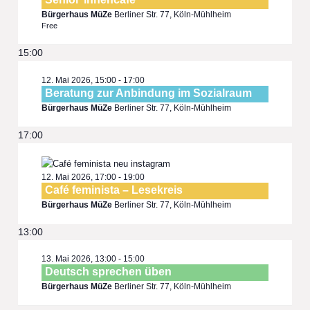
Bürgerhaus MüZe
Berliner Str. 77, Köln-Mühlheim
Free
15:00
12. Mai 2026, 15:00
-
17:00
Beratung zur Anbindung im Sozialraum
Bürgerhaus MüZe
Berliner Str. 77, Köln-Mühlheim
17:00
12. Mai 2026, 17:00
-
19:00
Café feminista – Lesekreis
Bürgerhaus MüZe
Berliner Str. 77, Köln-Mühlheim
13:00
13. Mai 2026, 13:00
-
15:00
Deutsch sprechen üben
Bürgerhaus MüZe
Berliner Str. 77, Köln-Mühlheim