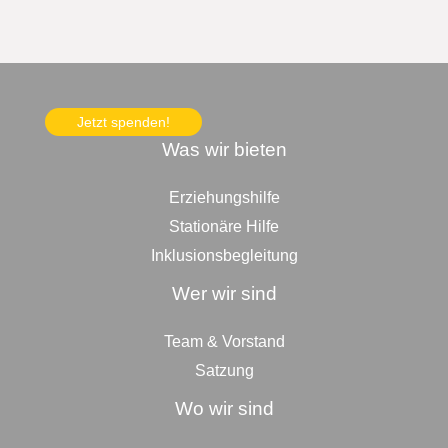
Jetzt spenden!
Was wir bieten
Erziehungshilfe
Stationäre Hilfe
Inklusionsbegleitung
Wer wir sind
Team & Vorstand
Satzung
Wo wir sind