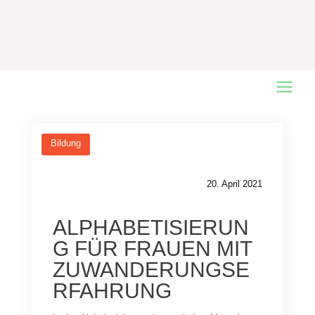
Main
Menu
Bildung
20. April 2021
ALPHABETISIERUN
G FÜR FRAUEN MIT
ZUWANDERUNGSE
RFAHRUNG