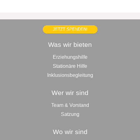
JETZT SPENDEN!
Was wir bieten
Erziehungshilfe
Stationäre Hilfe
Inklusionsbegleitung
Wer wir sind
Team & Vorstand
Satzung
Wo wir sind