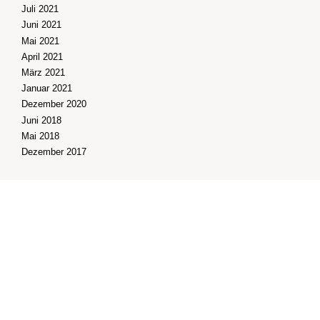
Juli 2021
Juni 2021
Mai 2021
April 2021
März 2021
Januar 2021
Dezember 2020
Juni 2018
Mai 2018
Dezember 2017