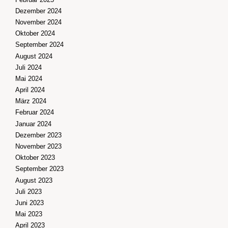
Dezember 2024
November 2024
Oktober 2024
September 2024
August 2024
Juli 2024
Mai 2024
April 2024
März 2024
Februar 2024
Januar 2024
Dezember 2023
November 2023
Oktober 2023
September 2023
August 2023
Juli 2023
Juni 2023
Mai 2023
April 2023