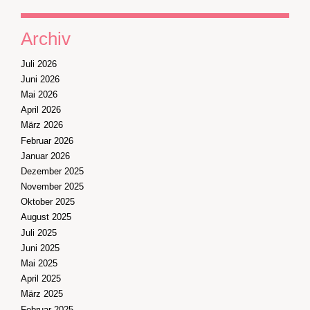
Archiv
Juli 2026
Juni 2026
Mai 2026
April 2026
März 2026
Februar 2026
Januar 2026
Dezember 2025
November 2025
Oktober 2025
August 2025
Juli 2025
Juni 2025
Mai 2025
April 2025
März 2025
Februar 2025