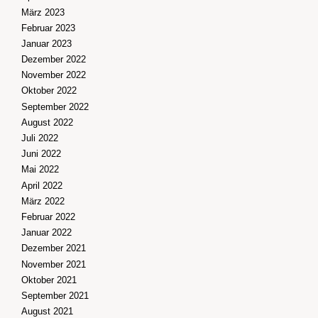
März 2023
Februar 2023
Januar 2023
Dezember 2022
November 2022
Oktober 2022
September 2022
August 2022
Juli 2022
Juni 2022
Mai 2022
April 2022
März 2022
Februar 2022
Januar 2022
Dezember 2021
November 2021
Oktober 2021
September 2021
August 2021