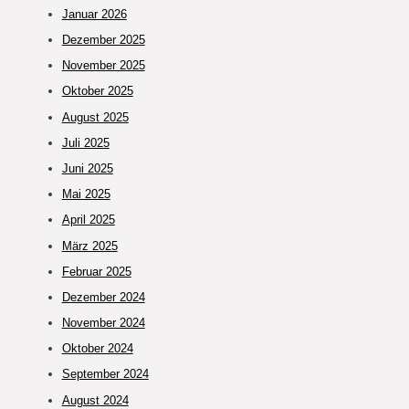
Januar 2026
Dezember 2025
November 2025
Oktober 2025
August 2025
Juli 2025
Juni 2025
Mai 2025
April 2025
März 2025
Februar 2025
Dezember 2024
November 2024
Oktober 2024
September 2024
August 2024