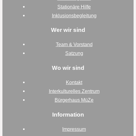
Stationäre Hilfe
Inklusionsbegleitung
Wer wir sind
Team & Vorstand
Satzung
Wo wir sind
Kontakt
Interkulturelles Zentrum
Bürgerhaus MüZe
Information
Impressum