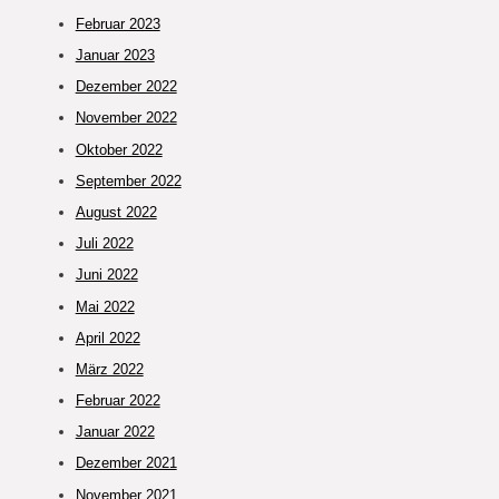
Februar 2023
Januar 2023
Dezember 2022
November 2022
Oktober 2022
September 2022
August 2022
Juli 2022
Juni 2022
Mai 2022
April 2022
März 2022
Februar 2022
Januar 2022
Dezember 2021
November 2021