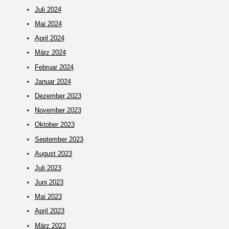
Juli 2024
Mai 2024
April 2024
März 2024
Februar 2024
Januar 2024
Dezember 2023
November 2023
Oktober 2023
September 2023
August 2023
Juli 2023
Juni 2023
Mai 2023
April 2023
März 2023