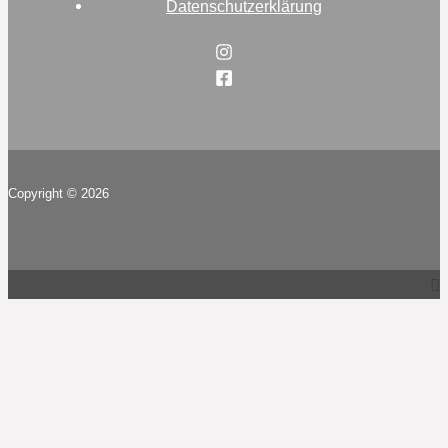
Datenschutzerklärung
Copyright © 2026
Top
to
Scroll