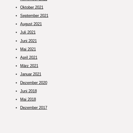
Oktober 2021
September 2021
August 2021
Juli 2021
Juni 2021
Mai 2021
April 2021
März 2021
Januar 2021
Dezember 2020
Juni 2018
Mai 2018
Dezember 2017