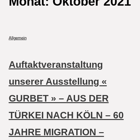
Monat:
Oktober 2021
Allgemein
Auftaktveranstaltung
unserer Ausstellung «
GURBET » – AUS DER
TÜRKEI NACH KÖLN – 60
JAHRE MIGRATION –