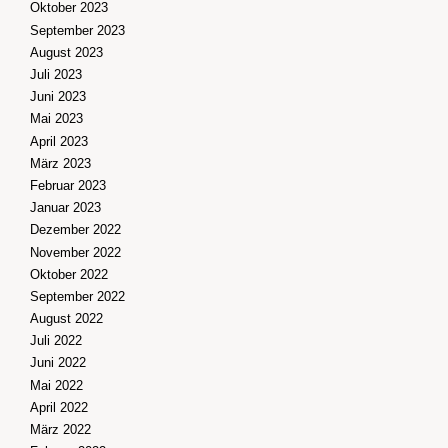
Oktober 2023
September 2023
August 2023
Juli 2023
Juni 2023
Mai 2023
April 2023
März 2023
Februar 2023
Januar 2023
Dezember 2022
November 2022
Oktober 2022
September 2022
August 2022
Juli 2022
Juni 2022
Mai 2022
April 2022
März 2022