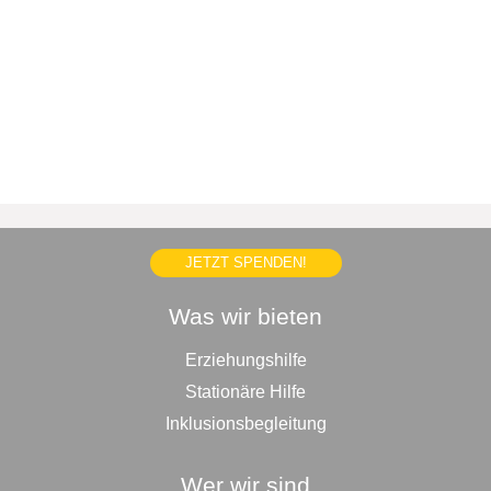
JETZT SPENDEN!
Was wir bieten
Erziehungshilfe
Stationäre Hilfe
Inklusionsbegleitung
Wer wir sind