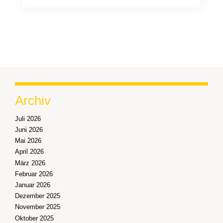
Archiv
Juli 2026
Juni 2026
Mai 2026
April 2026
März 2026
Februar 2026
Januar 2026
Dezember 2025
November 2025
Oktober 2025