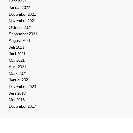
Februar 2022
Januar 2022
Dezember 2021
November 2021
Oktober 2021
September 2021
August 2021
Juli 2021
Juni 2021
Mai 2021
April 2021
März 2021
Januar 2021
Dezember 2020
Juni 2018
Mai 2018
Dezember 2017