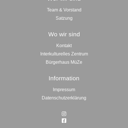
Team & Vorstand
Satzung
Wo wir sind
Kontakt
Interkulturelles Zentrum
Bürgerhaus MüZe
Information
Impressum
Datenschutzerklärung