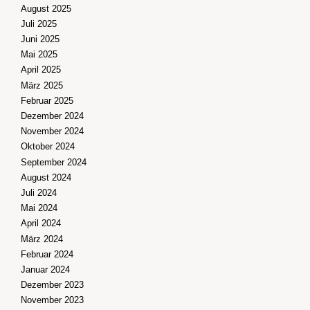
August 2025
Juli 2025
Juni 2025
Mai 2025
April 2025
März 2025
Februar 2025
Dezember 2024
November 2024
Oktober 2024
September 2024
August 2024
Juli 2024
Mai 2024
April 2024
März 2024
Februar 2024
Januar 2024
Dezember 2023
November 2023