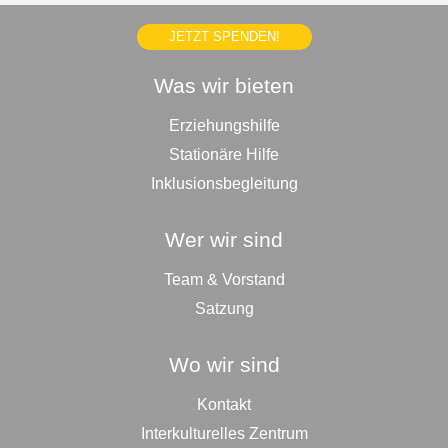
JETZT SPENDEN!
Was wir bieten
Erziehungshilfe
Stationäre Hilfe
Inklusionsbegleitung
Wer wir sind
Team & Vorstand
Satzung
Wo wir sind
Kontakt
Interkulturelles Zentrum