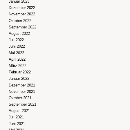
Januar 2023
Dezember 2022
November 2022
Oktober 2022
September 2022
August 2022
Juli 2022
Juni 2022
Mai 2022
April 2022
März 2022
Februar 2022
Januar 2022
Dezember 2021
November 2021
Oktober 2021
September 2021
August 2021
Juli 2021
Juni 2021