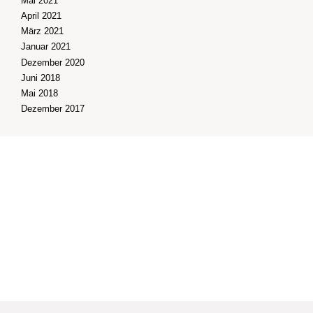
Mai 2021
April 2021
März 2021
Januar 2021
Dezember 2020
Juni 2018
Mai 2018
Dezember 2017