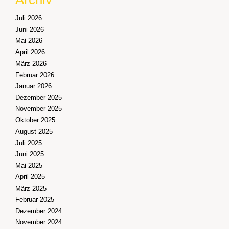
Juli 2026
Juni 2026
Mai 2026
April 2026
März 2026
Februar 2026
Januar 2026
Dezember 2025
November 2025
Oktober 2025
August 2025
Juli 2025
Juni 2025
Mai 2025
April 2025
März 2025
Februar 2025
Dezember 2024
November 2024