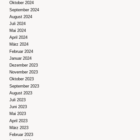
Oktober 2024
September 2024
August 2024
Juli 2024
Mai 2024
April 2024
März 2024
Februar 2024
Januar 2024
Dezember 2023
November 2023
Oktober 2023
September 2023
August 2023
Juli 2023
Juni 2023
Mai 2023
April 2023
März 2023
Februar 2023