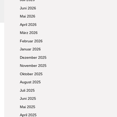
Juni 2026
Mai 2026
April 2026
März 2026
Februar 2026
Januar 2026
Dezember 2025
November 2025
Oktober 2025
August 2025
Juli 2025
Juni 2025
Mai 2025
April 2025