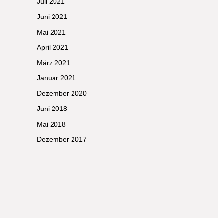
Juli 2021
Juni 2021
Mai 2021
April 2021
März 2021
Januar 2021
Dezember 2020
Juni 2018
Mai 2018
Dezember 2017