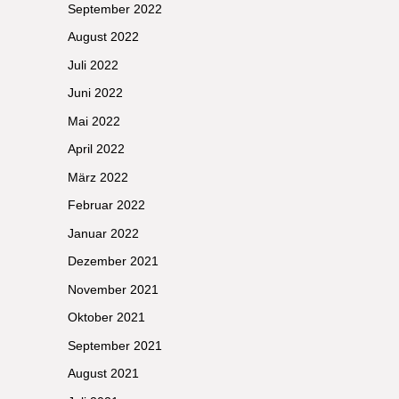
September 2022
August 2022
Juli 2022
Juni 2022
Mai 2022
April 2022
März 2022
Februar 2022
Januar 2022
Dezember 2021
November 2021
Oktober 2021
September 2021
August 2021