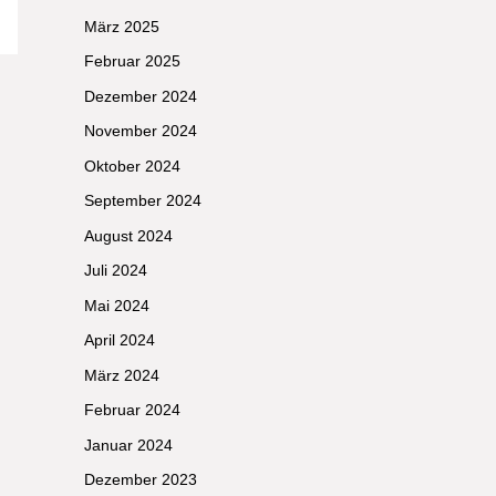
März 2025
Februar 2025
Dezember 2024
November 2024
Oktober 2024
September 2024
August 2024
Juli 2024
Mai 2024
April 2024
März 2024
Februar 2024
Januar 2024
Dezember 2023