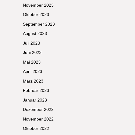
November 2023
Oktober 2023
September 2023
August 2023
Juli 2023
Juni 2023
Mai 2023
April 2023
März 2023
Februar 2023
Januar 2023
Dezember 2022
November 2022
Oktober 2022