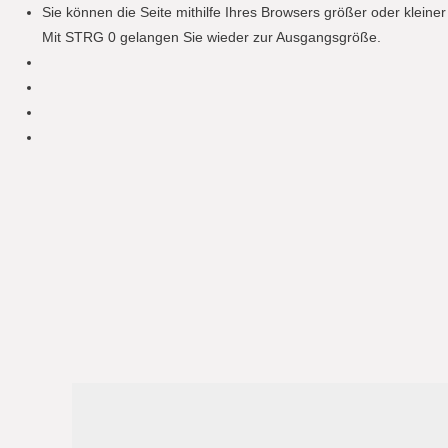
Sie können die Seite mithilfe Ihres Browsers größer oder klein
Mit STRG 0 gelangen Sie wieder zur Ausgangsgröße.