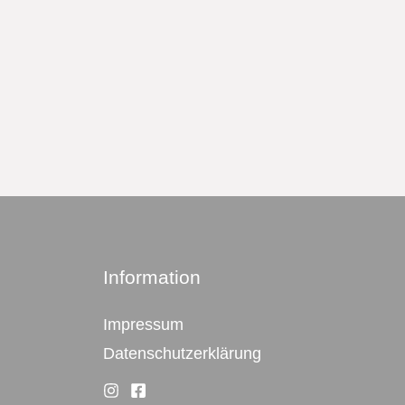
Information
Impressum
Datenschutzerklärung